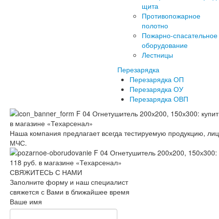
щита
Противопожарное
полотно
Пожарно-спасательное
оборудование
Лестницы
Перезарядка
Перезарядка ОП
Перезарядка ОУ
Перезарядка ОВП
Наша компания предлагает всегда тестируемую продукцию, ли
МЧС.
СВЯЖИТЕСЬ С НАМИ
Заполните форму и наш специалист
свяжется с Вами в ближайшее время
Ваше имя