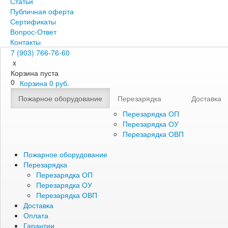
Статьи
Публичная оферта
Сертификаты
Вопрос-Ответ
Контакты
7 (903) 766-76-60
x
Корзина пуста
0
Корзина
0
руб.
Пожарное оборудование
Перезарядка
Доставка
Перезарядка ОП
Перезарядка ОУ
Перезарядка ОВП
Пожарное оборудование
Перезарядка
Перезарядка ОП
Перезарядка ОУ
Перезарядка ОВП
Доставка
Оплата
Гарантии