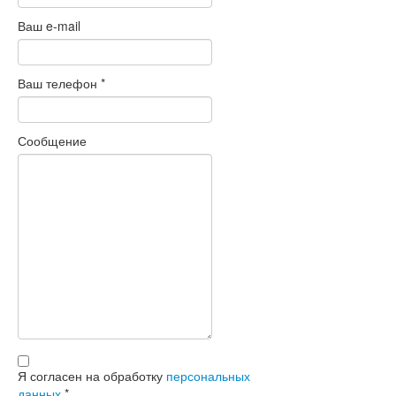
Ваш e-mail
Ваш телефон
*
Сообщение
Я согласен на обработку
персональных
данных
*