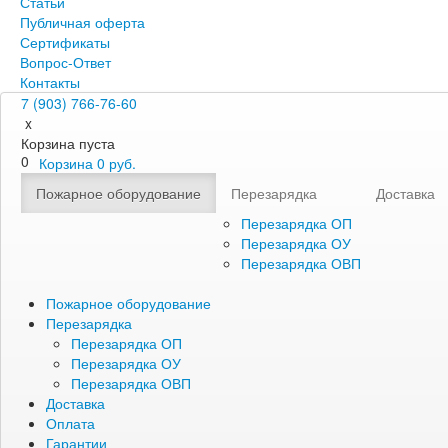
Статьи
Публичная оферта
Сертификаты
Вопрос-Ответ
Контакты
7 (903) 766-76-60
x
Корзина пуста
0
Корзина
0
руб.
Пожарное оборудование
Перезарядка
Доставка
Перезарядка ОП
Перезарядка ОУ
Перезарядка ОВП
Пожарное оборудование
Перезарядка
Перезарядка ОП
Перезарядка ОУ
Перезарядка ОВП
Доставка
Оплата
Гарантии