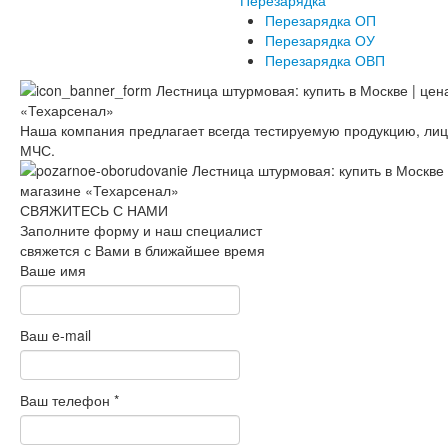
Перезарядка
Перезарядка ОП
Перезарядка ОУ
Перезарядка ОВП
Наша компания предлагает всегда тестируемую продукцию, ли
МЧС.
СВЯЖИТЕСЬ С НАМИ
Заполните форму и наш специалист
свяжется с Вами в ближайшее время
Ваше имя
Ваш e-mail
Ваш телефон
*