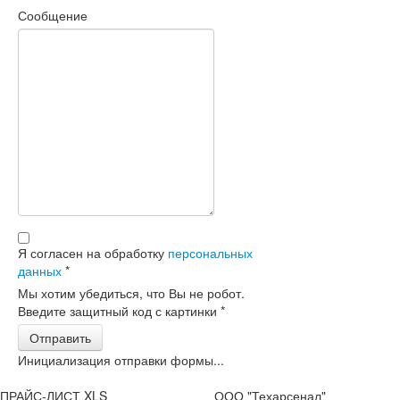
Сообщение
Я согласен на обработку
персональных
данных
*
Мы хотим убедиться, что Вы не робот.
Введите защитный код с картинки
*
Отправить
Инициализация отправки формы...
ПРАЙС-ЛИСТ XLS
ООО "Техарсенал"