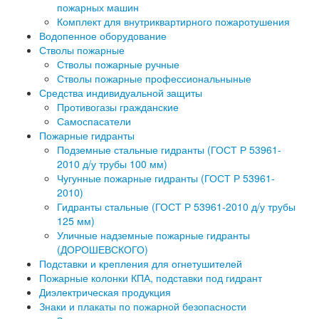
пожарных машин
Комплект для внутриквартирного пожаротушения
Водопенное оборудование
Стволы пожарные
Стволы пожарные ручные
Стволы пожарные профессиональныные
Средства индивидуальной защиты
Противогазы гражданские
Самоспасатели
Пожарные гидранты
Подземные стальные гидранты (ГОСТ Р 53961-
2010 д/у трубы 100 мм)
Чугунные пожарные гидранты (ГОСТ Р 53961-
2010)
Гидранты стальные (ГОСТ Р 53961-2010 д/у трубы
125 мм)
Уличные надземные пожарные гидранты
(ДОРОШЕВСКОГО)
Подставки и крепления для огнетушителей
Пожарные колонки КПА, подставки под гидрант
Диэлектрическая продукция
Знаки и плакаты по пожарной безопасности