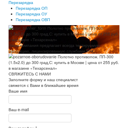
Перезарядка
Перезарядка ОП
Перезарядка ОУ
Перезарядка ОВП
Наша компания предлагает всегда тестируемую
продукцию, лицензированную службами МЧС.
СВЯЖИТЕСЬ С НАМИ
Заполните форму и наш специалист
свяжется с Вами в ближайшее время
Ваше имя
Ваш e-mail