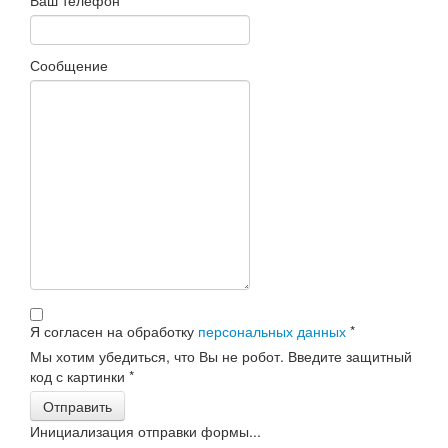
Ваш телефон
*
Сообщение
Я согласен на обработку
персональных данных
*
Мы хотим убедиться, что Вы не робот. Введите защитный
код с картинки
*
Отправить
Инициализация отправки формы...