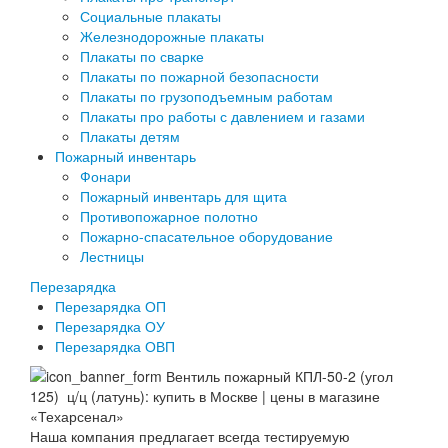
Социальные плакаты
Железнодорожные плакаты
Плакаты по сварке
Плакаты по пожарной безопасности
Плакаты по грузоподъемным работам
Плакаты про работы с давлением и газами
Плакаты детям
Пожарный инвентарь
Фонари
Пожарный инвентарь для щита
Противопожарное полотно
Пожарно-спасательное оборудование
Лестницы
Перезарядка
Перезарядка ОП
Перезарядка ОУ
Перезарядка ОВП
Наша компания предлагает всегда тестируемую