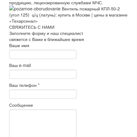
продукцию, лицензированную службами МЧС.
СВЯЖИТЕСЬ С НАМИ
Заполните форму и наш специалист
свяжется с Вами в ближайшее время
Ваше имя
Ваш e-mail
Ваш телефон
*
Сообщение