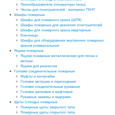
Пенообразователи (генераторы пены)
Чехлы для огнетушителей - материал ТЕНТ
Шкафы пожарные
Шкафы для пожарного крана (ШПК)
Шкафы пожарные для хранения огнетушителей
Шкафы для пожарного крана квартирные
Ключницы
Шкафы для оборудования внутренних пожарных
кранов универсальные
Ящики пожарные
Ящики пожарные металлические для песка и
ветоши
Ящики для реагентов
Головки соединительные пожарные
Муфты и контргайки
Головки заглушки и переходники
Головки соединительные рукавные
Головки цапковые и муфтовые.
Рукавные зажимы и задержки
Щиты (стенды) пожарные
Пожарные щиты закрытого типа
Пожарные щиты открытого типа