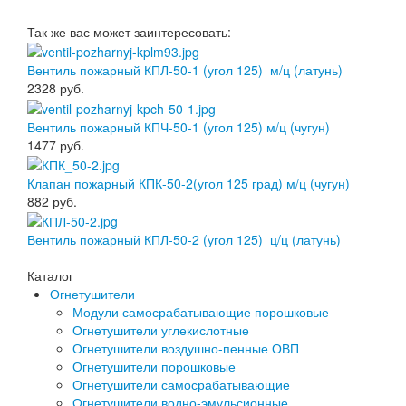
Так же вас может заинтересовать:
Вентиль пожарный КПЛ-50-1 (угол 125) м/ц (латунь)
2328
руб.
Вентиль пожарный КПЧ-50-1 (угол 125) м/ц (чугун)
1477
руб.
Клапан пожарный КПК-50-2(угол 125 град) м/ц (чугун)
882
руб.
Вентиль пожарный КПЛ-50-2 (угол 125) ц/ц (латунь)
Каталог
Огнетушители
Модули самосрабатывающие порошковые
Огнетушители углекислотные
Огнетушители воздушно-пенные ОВП
Огнетушители порошковые
Огнетушители самосрабатывающие
Огнетушители водно-эмульсионные