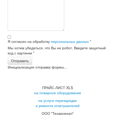
Я согласен на обработку
персональных данных
*
Мы хотим убедиться, что Вы не робот. Введите защитный
код с картинки
*
Отправить
Инициализация отправки формы...
ПРАЙС-ЛИСТ XLS
на пожарное оборудование
на услуги перезарядки
и ремонта огнетушителей
ООО "Техарсенал"