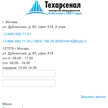
г. Москва,
ул. Дубнинская, д. 83, офис 518, 5 этаж
+7(499)
682-71-01
+7
/499/
682-71-01
+7
/903/
766-76-60
3914416@mail.ru
127576
г.Москва
,
ул. Дубнинская, д. 83, офис 518
пн-чт: 09.00 - 17.00
птн: 09.00 - 16.00
перерыв: 13.00-14.00
Заказать звонок
Меню