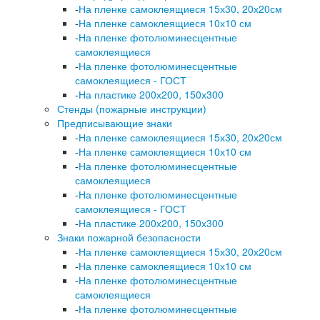
-
На пленке самоклеящиеся 15х30, 20х20см
-
На пленке самоклеящиеся 10х10 см
-
На пленке фотолюминесцентные
самоклеящиеся
-
На пленке фотолюминесцентные
самоклеящиеся - ГОСТ
-
На пластике 200х200, 150х300
Стенды (пожарные инструкции)
Предписывающие знаки
-
На пленке самоклеящиеся 15х30, 20х20см
-
На пленке самоклеящиеся 10х10 см
-
На пленке фотолюминесцентные
самоклеящиеся
-
На пленке фотолюминесцентные
самоклеящиеся - ГОСТ
-
На пластике 200х200, 150х300
Знаки пожарной безопасности
-
На пленке самоклеящиеся 15х30, 20х20см
-
На пленке самоклеящиеся 10х10 см
-
На пленке фотолюминесцентные
самоклеящиеся
-
На пленке фотолюминесцентные