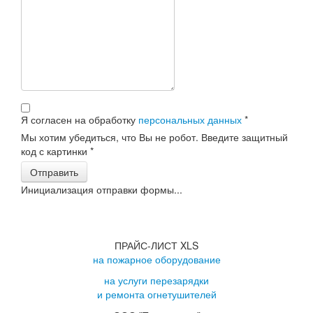
Я согласен на обработку
персональных данных
*
Мы хотим убедиться, что Вы не робот. Введите защитный
код с картинки
*
Отправить
Инициализация отправки формы...
ПРАЙС-ЛИСТ XLS
на пожарное оборудование
на услуги перезарядки
и ремонта огнетушителей