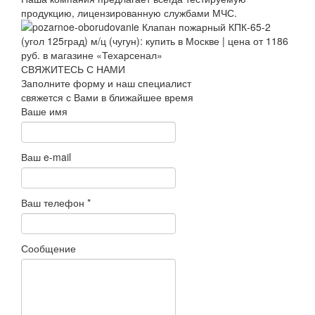
продукцию, лицензированную службами МЧС.
СВЯЖИТЕСЬ С НАМИ
Заполните форму и наш специалист
свяжется с Вами в ближайшее время
Ваше имя
Ваш e-mail
Ваш телефон
*
Сообщение