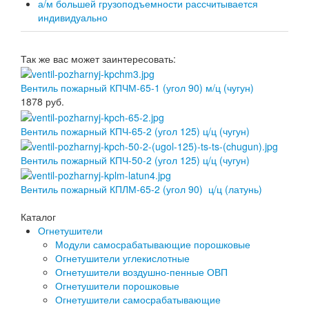
а/м большей грузоподъемности рассчитывается
индивидуально
Так же вас может заинтересовать:
Вентиль пожарный КПЧМ-65-1 (угол 90) м/ц (чугун)
1878
руб.
Вентиль пожарный КПЧ-65-2 (угол 125) ц/ц (чугун)
Вентиль пожарный КПЧ-50-2 (угол 125) ц/ц (чугун)
Вентиль пожарный КПЛМ-65-2 (угол 90) ц/ц (латунь)
Каталог
Огнетушители
Модули самосрабатывающие порошковые
Огнетушители углекислотные
Огнетушители воздушно-пенные ОВП
Огнетушители порошковые
Огнетушители самосрабатывающие