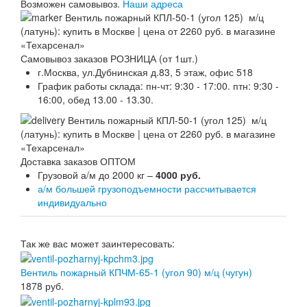
Возможен самовывоз.
Наши адреса
Самовывоз заказов РОЗНИЦА (от 1шт.)
г.Москва, ул.Дубнинская д.83, 5 этаж, офис 518
График работы склада: пн-чт: 9:30 - 17:00. птн: 9:30 -
16:00, обед 13.00 - 13.30.
Доставка заказов ОПТОМ
Грузовой а/м до 2000 кг –
4000 руб.
а/м большей грузоподъемности рассчитывается
индивидуально
Так же вас может заинтересовать:
Вентиль пожарный КПЧМ-65-1 (угол 90) м/ц (чугун)
1878
руб.