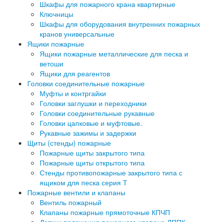
Шкафы для пожарного крана квартирные
Ключницы
Шкафы для оборудования внутренних пожарных
кранов универсальные
Ящики пожарные
Ящики пожарные металлические для песка и
ветоши
Ящики для реагентов
Головки соединительные пожарные
Муфты и контргайки
Головки заглушки и переходники
Головки соединительные рукавные
Головки цапковые и муфтовые.
Рукавные зажимы и задержки
Щиты (стенды) пожарные
Пожарные щиты закрытого типа
Пожарные щиты открытого типа
Стенды противопожарные закрытого типа с
ящиком для песка серия Т
Пожарные вентили и клапаны
Вентиль пожарный
Клапаны пожарные прямоточные КПЧП