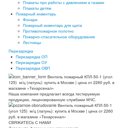
Плакаты про работы с давлением и газами
Плакаты детям
Пожарный инвентарь
Фонари
Пожарный инвентарь для щита
Противопожарное полотно
Пожарно-спасательное оборудование
Лестницы
Перезарядка
Перезарядка ОП
Перезарядка ОУ
Перезарядка ОВП
Наша компания предлагает всегда тестируемую
продукцию, лицензированную службами МЧС.
СВЯЖИТЕСЬ С НАМИ