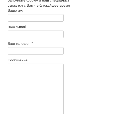
Заполните форму и наш специалист
свяжется с Вами в ближайшее время
Ваше имя
Ваш e-mail
Ваш телефон
*
Сообщение