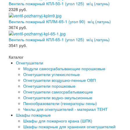
Вентиль пожарный КПЛ-50-1 (угол 125) м/ц (латунь)
2328
руб.
Вентиль пожарный КПЛМ-65-1 (угол 90) м/ц (латунь)
3674
руб.
Вентиль пожарный КПЛ-65-1 (угол 125) м/ц (латунь)
3541
руб.
Каталог
Огнетушители
Модули самосрабатывающие порошковые
Огнетушители углекислотные
Огнетушители воздушно-пенные ОВП
Огнетушители порошковые
Огнетушители самосрабатывающие
Огнетушители водно-эмульсионные
Пенообразователи (генераторы пены)
Чехлы для огнетушителей - материал ТЕНТ
Шкафы пожарные
Шкафы для пожарного крана (ШПК)
Шкафы пожарные для хранения огнетушителей