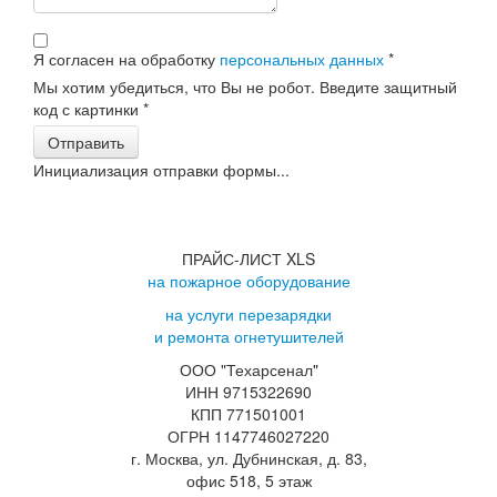
Я согласен на обработку
персональных данных
*
Мы хотим убедиться, что Вы не робот. Введите защитный
код с картинки
*
Отправить
Инициализация отправки формы...
ПРАЙС-ЛИСТ XLS
на пожарное оборудование
на услуги перезарядки
и ремонта огнетушителей
ООО "Техарсенал"
ИНН 9715322690
КПП 771501001
ОГРН 1147746027220
г. Москва, ул. Дубнинская, д. 83,
офис 518, 5 этаж