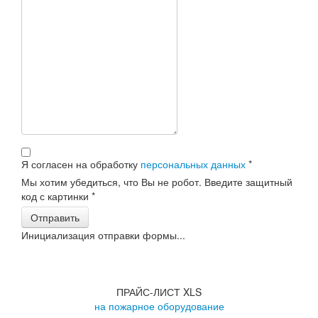
Я согласен на обработку
персональных данных
*
Мы хотим убедиться, что Вы не робот. Введите защитный
код с картинки
*
Отправить
Инициализация отправки формы...
ПРАЙС-ЛИСТ XLS
на пожарное оборудование