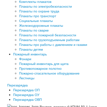
Комплекты плакатов
Плакаты по электробезопасности
Плакаты по охране труда
Плакаты про транспорт
Социальные плакаты
Железнодорожные плакаты
Плакаты по сварке
Плакаты по пожарной безопасности
Плакаты по грузоподъемным работам
Плакаты про работы с давлением и газами
Плакаты детям
Пожарный инвентарь
Фонари
Пожарный инвентарь для щита
Противопожарное полотно
Пожарно-спасательное оборудование
Лестницы
Перезарядка
Перезарядка ОП
Перезарядка ОУ
Перезарядка ОВП