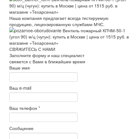
Наша компания предлагает всегда тестируемую
продукцию, лицензированную службами МЧС.
СВЯЖИТЕСЬ С НАМИ
Заполните форму и наш специалист
свяжется с Вами в ближайшее время
Ваше имя
Ваш e-mail
Ваш телефон
*
Сообщение