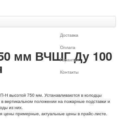
Доставка
Оплата
50 мм ВЧШГ Ду 100
Гарантии
я
Контакты
П-Н высотой 750 мм. Устанавливаются в колодцы
 в вертикальном положении на пожарные подставки и
оды из них.
ая цены примерные, актуальные цены в прайс-листе.