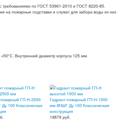
 с требованиями по ГОСТ 53961-2010 и ГОСТ 8220-85.
и на пожарные подставки и служат для забора воды из них
 +50°С. Внутренний диаметр корпуса 125 мм.
 пожарный ГП-Н-2500
Гидрант пожарный ГП-Н-1500
 Ду 100 Классическая
мм ВЧШГ Ду 100 Классическая
ция
конструкция
б.
19879
руб.