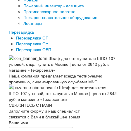
Пожарный инвентарь для щита
Противопожарное полотно
Пожарно-спасательное оборудование
Лестницы
Перезарядка
Перезарядка ОП
Перезарядка ОУ
Перезарядка ОВП
Наша компания предлагает всегда тестируемую
продукцию, лицензированную службами МЧС.
СВЯЖИТЕСЬ С НАМИ
Заполните форму и наш специалист
свяжется с Вами в ближайшее время
Ваше имя