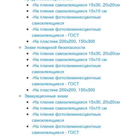
-
На пленке самоклеящиеся 15х30, 20х20см
-
На пленке самоклеящиеся 10х10 см
-
На пленке фотолюминесцентные
самоклеящиеся
-
На пленке фотолюминесцентные
самоклеящиеся - ГОСТ
-
На пластике 200х200, 150х300
Знаки пожарной безопасности
-
На пленке самоклеящиеся 15х30, 20х20см
-
На пленке самоклеящиеся 10х10 см
-
На пленке фотолюминесцентные
самоклеящиеся
-
На пленке фотолюминесцентные
самоклеящиеся - ГОСТ
-
На пластике 200х200, 150х300
Эвакуационные знаки
-
На пленке самоклеящиеся 15х30, 20х20см
-
На пленке самоклеящиеся 10х10 см
-
На пленке фотолюминесцентные
самоклеящиеся
-
На пленке фотолюминесцентные
самоклеящиеся - ГОСТ