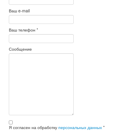
Ваш e-mail
Ваш телефон
*
Сообщение
Я согласен на обработку
персональных данных
*