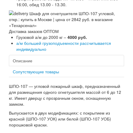
16:00, обед 13.00 - 13.30.
Доставка заказов ОПТОМ
Грузовой а/м до 2000 кг –
4000 руб.
а/м большей грузоподъемности рассчитывается
индивидуально
Описание
Сопутствующие товары
ШПО-107 — угловой пожарный шкаф, предназначенный
для размещения одного огнетушителя массой от 6 до 12
кг. Имеет дверцу с прозрачным окном, оснащенную
замком.
Выпускается в двух модификациях: с покрытием из
красной (ШПО-107 УОК) или белой (ШПО-107 УОБ)
порошковой краски.