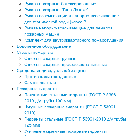
Рукава пожарные Латексированные
Рукава пожарные "Типа Латекс"
Рукава всасывающие и напорно-всасывающие
для технической воды (класс В)
Рукава напорно-всасывающие для пеналов
пожарных машин
Комплект для внутриквартирного пожаротушения
Водопенное оборудование
Стволы пожарные
Стволы пожарные ручные
Стволы пожарные профессиональныные
Средства индивидуальной защиты
Противогазы гражданские
Самоспасатели
Пожарные гидранты
Подземные стальные гидранты (ГОСТ Р 53961-
2010 д/у трубы 100 мм)
Чугунные пожарные гидранты (ГОСТ Р 53961-
2010)
Гидранты стальные (ГОСТ Р 53961-2010 д/у трубы
125 мм)
Уличные надземные пожарные гидранты