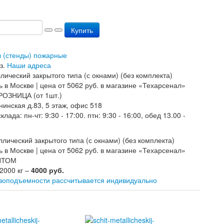
Купить
ы (стенды) пожарные
з.
Наши адреса
РОЗНИЦА (от 1шт.)
нинская д.83, 5 этаж, офис 518
лада: пн-чт: 9:30 - 17:00. птн: 9:30 - 16:00, обед 13.00 -
ОПТОМ
 2000 кг –
4000 руб.
узоподъемности рассчитывается индивидуально