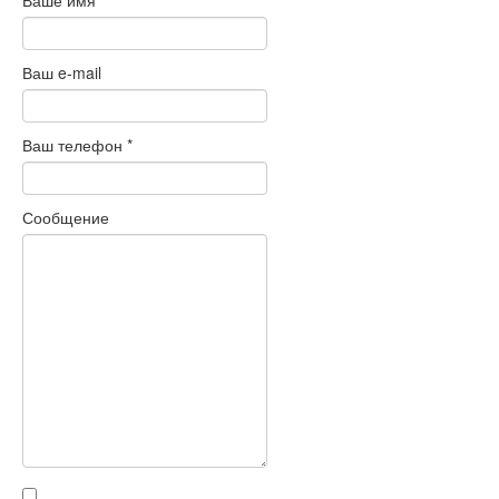
Ваше имя
Ваш e-mail
Ваш телефон
*
Сообщение