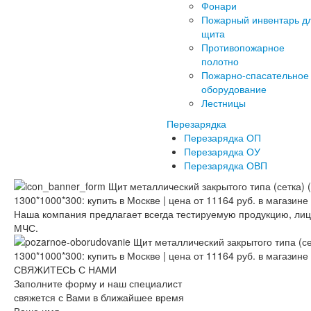
Фонари
Пожарный инвентарь д
щита
Противопожарное
полотно
Пожарно-спасательное
оборудование
Лестницы
Перезарядка
Перезарядка ОП
Перезарядка ОУ
Перезарядка ОВП
Наша компания предлагает всегда тестируемую продукцию, ли
МЧС.
СВЯЖИТЕСЬ С НАМИ
Заполните форму и наш специалист
свяжется с Вами в ближайшее время