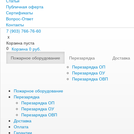
Статьи
Публичная оферта
Сертификаты
Вопрос-Ответ
Контакты
7 (903) 766-76-60
x
Корзина пуста
0
Корзина
0
руб.
Пожарное оборудование
Перезарядка
Доставка
Перезарядка ОП
Перезарядка ОУ
Перезарядка ОВП
Пожарное оборудование
Перезарядка
Перезарядка ОП
Перезарядка ОУ
Перезарядка ОВП
Доставка
Оплата
Гарантии