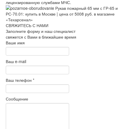
лицензированную службами МЧС.
СВЯЖИТЕСЬ С НАМИ
Заполните форму и наш специалист
свяжется с Вами в ближайшее время
Ваше имя
Ваш e-mail
Ваш телефон
*
Сообщение