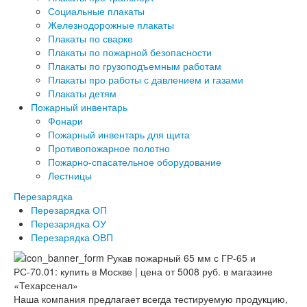
Социальные плакаты
Железнодорожные плакаты
Плакаты по сварке
Плакаты по пожарной безопасности
Плакаты по грузоподъемным работам
Плакаты про работы с давлением и газами
Плакаты детям
Пожарный инвентарь
Фонари
Пожарный инвентарь для щита
Противопожарное полотно
Пожарно-спасательное оборудование
Лестницы
Перезарядка
Перезарядка ОП
Перезарядка ОУ
Перезарядка ОВП
Наша компания предлагает всегда тестируемую продукцию,