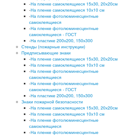
-
На пленке самоклеящиеся 15х30, 20х20см
-
На пленке самоклеящиеся 10х10 см
-
На пленке фотолюминесцентные
самоклеящиеся
-
На пленке фотолюминесцентные
самоклеящиеся - ГОСТ
-
На пластике 200х200, 150х300
Стенды (пожарные инструкции)
Предписывающие знаки
-
На пленке самоклеящиеся 15х30, 20х20см
-
На пленке самоклеящиеся 10х10 см
-
На пленке фотолюминесцентные
самоклеящиеся
-
На пленке фотолюминесцентные
самоклеящиеся - ГОСТ
-
На пластике 200х200, 150х300
Знаки пожарной безопасности
-
На пленке самоклеящиеся 15х30, 20х20см
-
На пленке самоклеящиеся 10х10 см
-
На пленке фотолюминесцентные
самоклеящиеся
-
На пленке фотолюминесцентные