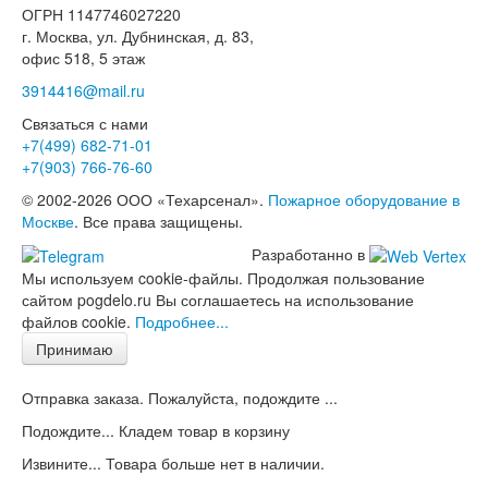
ОГРН 1147746027220
г. Москва, ул. Дубнинская, д. 83,
офис 518, 5 этаж
3914416@mail.ru
Связаться с нами
+7(499)
682-71-01
+7(903)
766-76-60
© 2002-2026 ООО «Техарсенал».
Пожарное оборудование в
Москве
. Все права защищены.
Разработанно в
Мы используем cookie-файлы. Продолжая пользование
сайтом pogdelo.ru Вы соглашаетесь на использование
файлов cookie.
Подробнее...
Принимаю
Отправка заказа. Пожалуйста, подождите ...
Подождите... Кладем товар в корзину
Извините... Товара больше нет в наличии.