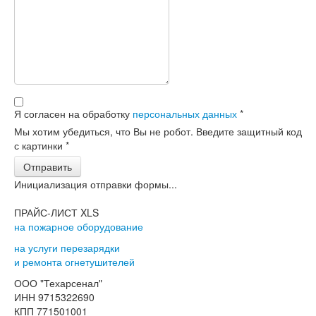
Я согласен на обработку
персональных данных
*
Мы хотим убедиться, что Вы не робот. Введите защитный код
с картинки
*
Отправить
Инициализация отправки формы...
ПРАЙС-ЛИСТ XLS
на пожарное оборудование
на услуги перезарядки
и ремонта огнетушителей
ООО "Техарсенал"
ИНН 9715322690
КПП 771501001