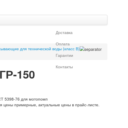
Доставка
Оплата
ывающие для технической воды (класс В)
Гарантии
Контакты
ГР-150
ОСТ 5398-76 для мотопомп
ая цены примерные, актуальные цены в прайс-листе.