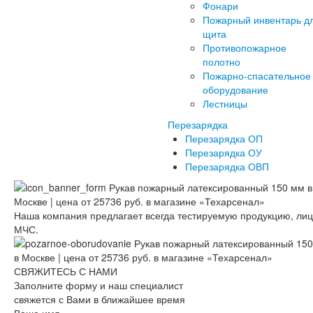
Фонари
Пожарный инвентарь д
щита
Противопожарное
полотно
Пожарно-спасательное
оборудование
Лестницы
Перезарядка
Перезарядка ОП
Перезарядка ОУ
Перезарядка ОВП
Наша компания предлагает всегда тестируемую продукцию, ли
МЧС.
СВЯЖИТЕСЬ С НАМИ
Заполните форму и наш специалист
свяжется с Вами в ближайшее время