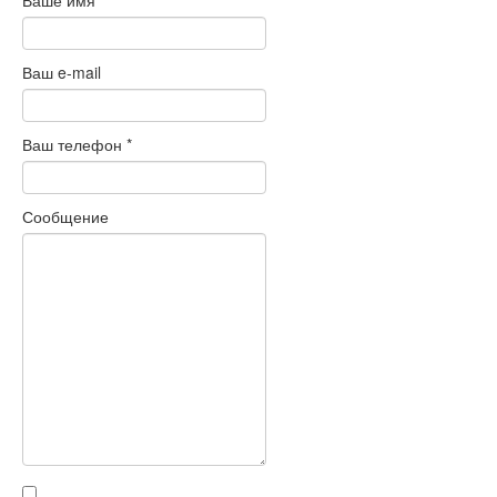
Ваше имя
Ваш e-mail
Ваш телефон
*
Сообщение