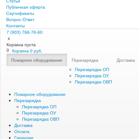
Статьи
Публичная оферта
Сертификаты
Вопрос-Ответ
Контакты
7 (903) 766-76-60
x
Корзина пуста
0
Корзина
0
руб.
Пожарное оборудование
Перезарядка
Доставка
Перезарядка ОП
Перезарядка ОУ
Перезарядка ОВП
Пожарное оборудование
Перезарядка
Перезарядка ОП
Перезарядка ОУ
Перезарядка ОВП
Доставка
Оплата
Гарантии