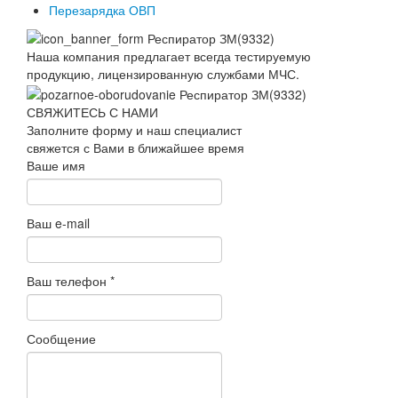
Перезарядка ОВП
Наша компания предлагает всегда тестируемую
продукцию, лицензированную службами МЧС.
СВЯЖИТЕСЬ С НАМИ
Заполните форму и наш специалист
свяжется с Вами в ближайшее время
Ваше имя
Ваш e-mail
Ваш телефон
*
Сообщение