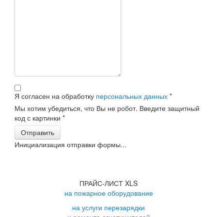
Я согласен на обработку
персональных данных
*
Мы хотим убедиться, что Вы не робот. Введите защитный
код с картинки
*
Отправить
Инициализация отправки формы...
ПРАЙС-ЛИСТ XLS
на пожарное оборудование
на услуги перезарядки