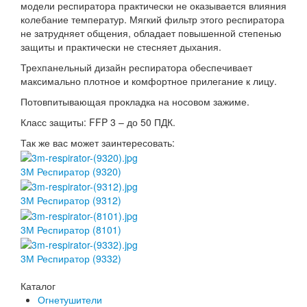
модели респиратора практически не оказывается влияния
колебание температур. Мягкий фильтр этого респиратора
не затрудняет общения, обладает повышенной степенью
защиты и практически не стесняет дыхания.
Трехпанельный дизайн респиратора обеспечивает
максимально плотное и комфортное прилегание к лицу.
Потовпитывающая прокладка на носовом зажиме.
Класс защиты: FFP 3 – до 50 ПДК.
Так же вас может заинтересовать:
3М Респиратор (9320)
3М Респиратор (9312)
3М Респиратор (8101)
3М Респиратор (9332)
Каталог
Огнетушители