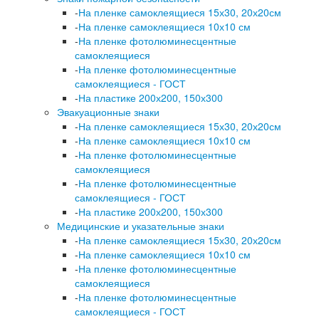
-
На пленке самоклеящиеся 15х30, 20х20см
-
На пленке самоклеящиеся 10х10 см
-
На пленке фотолюминесцентные
самоклеящиеся
-
На пленке фотолюминесцентные
самоклеящиеся - ГОСТ
-
На пластике 200х200, 150х300
Эвакуационные знаки
-
На пленке самоклеящиеся 15х30, 20х20см
-
На пленке самоклеящиеся 10х10 см
-
На пленке фотолюминесцентные
самоклеящиеся
-
На пленке фотолюминесцентные
самоклеящиеся - ГОСТ
-
На пластике 200х200, 150х300
Медицинские и указательные знаки
-
На пленке самоклеящиеся 15х30, 20х20см
-
На пленке самоклеящиеся 10х10 см
-
На пленке фотолюминесцентные
самоклеящиеся
-
На пленке фотолюминесцентные
самоклеящиеся - ГОСТ