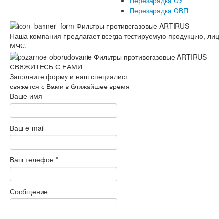
Перезарядка ОУ
Перезарядка ОВП
Наша компания предлагает всегда тестируемую продукцию, ли
МЧС.
СВЯЖИТЕСЬ С НАМИ
Заполните форму и наш специалист
свяжется с Вами в ближайшее время
Ваше имя
Ваш e-mail
Ваш телефон
*
Сообщение