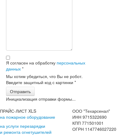
Я согласен на обработку
персональных
данных
*
Мы хотим убедиться, что Вы не робот.
Введите защитный код с картинки
*
Отправить
Инициализация отправки формы...
ПРАЙС-ЛИСТ XLS
ООО "Техарсенал"
на пожарное оборудование
ИНН 9715322690
КПП 771501001
на услуги перезарядки
ОГРН 1147746027220
и ремонта огнетушителей