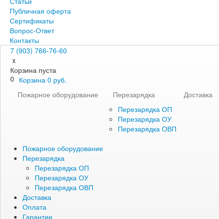
Статьи
Публичная оферта
Сертификаты
Вопрос-Ответ
Контакты
7 (903) 766-76-60
x
Корзина пуста
0
Корзина
0
руб.
Пожарное оборудование
Перезарядка
Доставка
Перезарядка ОП
Перезарядка ОУ
Перезарядка ОВП
Пожарное оборудование
Перезарядка
Перезарядка ОП
Перезарядка ОУ
Перезарядка ОВП
Доставка
Оплата
Гарантии