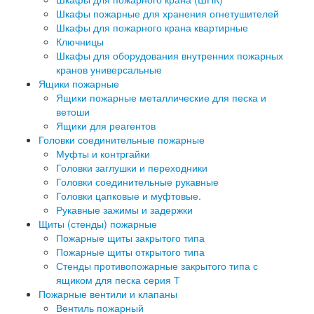
Шкафы пожарные для хранения огнетушителей
Шкафы для пожарного крана квартирные
Ключницы
Шкафы для оборудования внутренних пожарных
кранов универсальные
Ящики пожарные
Ящики пожарные металлические для песка и
ветоши
Ящики для реагентов
Головки соединительные пожарные
Муфты и контргайки
Головки заглушки и переходники
Головки соединительные рукавные
Головки цапковые и муфтовые.
Рукавные зажимы и задержки
Щиты (стенды) пожарные
Пожарные щиты закрытого типа
Пожарные щиты открытого типа
Стенды противопожарные закрытого типа с
ящиком для песка серия Т
Пожарные вентили и клапаны
Вентиль пожарный