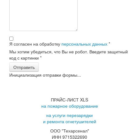
Я согласен на обработку
персональных данных
*
Мы хотим убедиться, что Вы не робот. Введите защитный
код с картинки
*
Отправить
Инициализация отправки формы...
ПРАЙС-ЛИСТ XLS
на пожарное оборудование
на услуги перезарядки
и ремонта огнетушителей
ООО "Техарсенал"
ИНН 9715322690