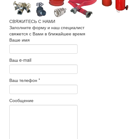
СВЯЖИТЕСЬ С НАМИ
Заполните форму и наш специалист
свяжется с Вами в ближайшее время
Ваше имя
Ваш e-mail
Ваш телефон
*
Сообщение