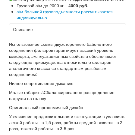
Грузовой а/м до 2000 кг –
4000 руб.
а/м большей грузоподъемности рассчитывается
индивидуально
Описание
Использование схемы двухстороннего байонетного
соединения фильтров гарантирует высокий уровень
комфорта, эксплуатационных свойств и обеспечивает
следующие приемущества относительно фильтров
аналогичного класса со стандартным резьбовым
соединением:
Низкое сопротивление дыханию
Малые габариты\Сбалансированное распределение
нагрузки на голову
Оригинальный эргономичный дизайн
Увеличение продолжительности эксплуатации в условиях:
легкой работы - в 1,5 раза, работы средней тяжести - в 2
раза, тяжелой работы - в 3-5 раз