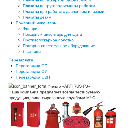
Плакаты по грузоподъемным работам
Плакаты про работы с давлением и газами
Плакаты детям
Пожарный инвентарь
Фонари
Пожарный инвентарь для щита
Противопожарное полотно
Пожарно-спасательное оборудование
Лестницы
Перезарядка
Перезарядка ОП
Перезарядка ОУ
Перезарядка ОВП
Наша компания предлагает всегда тестируемую
продукцию, лицензированную службами МЧС.