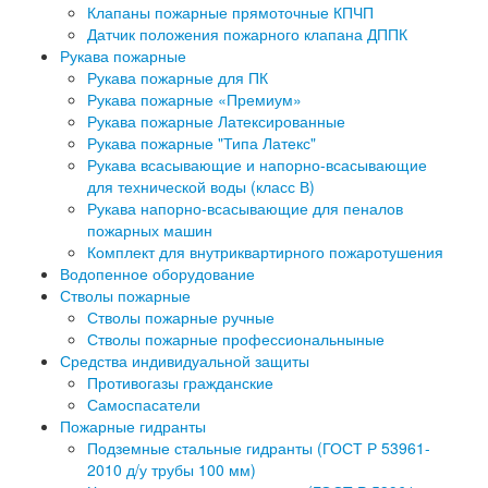
Клапаны пожарные прямоточные КПЧП
Датчик положения пожарного клапана ДППК
Рукава пожарные
Рукава пожарные для ПК
Рукава пожарные «Премиум»
Рукава пожарные Латексированные
Рукава пожарные "Типа Латекс"
Рукава всасывающие и напорно-всасывающие
для технической воды (класс В)
Рукава напорно-всасывающие для пеналов
пожарных машин
Комплект для внутриквартирного пожаротушения
Водопенное оборудование
Стволы пожарные
Стволы пожарные ручные
Стволы пожарные профессиональныные
Средства индивидуальной защиты
Противогазы гражданские
Самоспасатели
Пожарные гидранты
Подземные стальные гидранты (ГОСТ Р 53961-
2010 д/у трубы 100 мм)