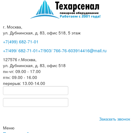
г. Москва,
ул. Дубнинская, д. 83, офис 518, 5 этаж
+7(499)
682-71-01
+7
/499/
682-71-01
+7
/903/
766-76-60
3914416@mail.ru
127576
г.Москва
,
ул. Дубнинская, д. 83, офис 518
пн-чт: 09.00 - 17.00
птн: 09.00 - 16.00
перерыв: 13.00-14.00
Заказать звонок
Меню