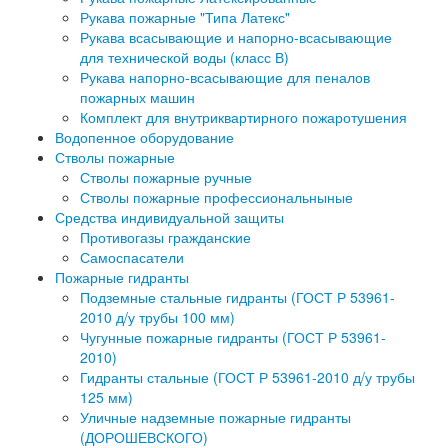
Рукава пожарные "Типа Латекс"
Рукава всасывающие и напорно-всасывающие
для технической воды (класс В)
Рукава напорно-всасывающие для пеналов
пожарных машин
Комплект для внутриквартирного пожаротушения
Водопенное оборудование
Стволы пожарные
Стволы пожарные ручные
Стволы пожарные профессиональныные
Средства индивидуальной защиты
Противогазы гражданские
Самоспасатели
Пожарные гидранты
Подземные стальные гидранты (ГОСТ Р 53961-
2010 д/у трубы 100 мм)
Чугунные пожарные гидранты (ГОСТ Р 53961-
2010)
Гидранты стальные (ГОСТ Р 53961-2010 д/у трубы
125 мм)
Уличные надземные пожарные гидранты
(ДОРОШЕВСКОГО)