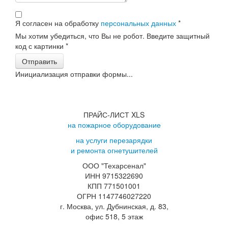
Я согласен на обработку
персональных данных
*
Мы хотим убедиться, что Вы не робот. Введите защитный
код с картинки
*
Отправить
Инициализация отправки формы...
ПРАЙС-ЛИСТ XLS
на пожарное оборудование
на услуги перезарядки
и ремонта огнетушителей
ООО "Техарсенал"
ИНН 9715322690
КПП 771501001
ОГРН 1147746027220
г. Москва, ул. Дубнинская, д. 83,
офис 518, 5 этаж