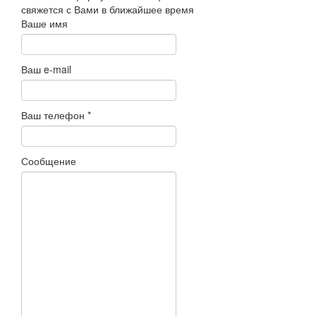
свяжется с Вами в ближайшее время
Ваше имя
Ваш e-mail
Ваш телефон
*
Сообщение