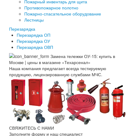
Пожарный инвентарь для щита
Противопожарное полотно
Пожарно-спасательное оборудование
Лестницы
Перезарядка
Перезарядка ОП
Перезарядка ОУ
Перезарядка ОВП
Наша компания предлагает всегда тестируемую
продукцию, лицензированную службами МЧС.
СВЯЖИТЕСЬ С НАМИ
Заполните форму и наш специалист