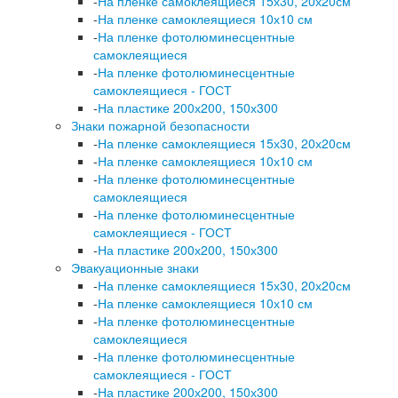
-
На пленке самоклеящиеся 15х30, 20х20см
-
На пленке самоклеящиеся 10х10 см
-
На пленке фотолюминесцентные
самоклеящиеся
-
На пленке фотолюминесцентные
самоклеящиеся - ГОСТ
-
На пластике 200х200, 150х300
Знаки пожарной безопасности
-
На пленке самоклеящиеся 15х30, 20х20см
-
На пленке самоклеящиеся 10х10 см
-
На пленке фотолюминесцентные
самоклеящиеся
-
На пленке фотолюминесцентные
самоклеящиеся - ГОСТ
-
На пластике 200х200, 150х300
Эвакуационные знаки
-
На пленке самоклеящиеся 15х30, 20х20см
-
На пленке самоклеящиеся 10х10 см
-
На пленке фотолюминесцентные
самоклеящиеся
-
На пленке фотолюминесцентные
самоклеящиеся - ГОСТ
-
На пластике 200х200, 150х300