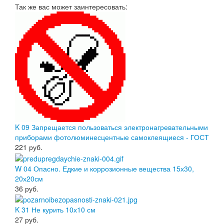
Так же вас может заинтересовать:
K 09 Запрещается пользоваться электронагревательными
приборами фотолюминесцентные самоклеящиеся - ГОСТ
221
руб.
W 04 Опасно. Едкие и коррозионные вещества 15х30,
20х20см
36
руб.
K 31 Не курить 10х10 см
27
руб.