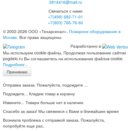
3914416@mail.ru
Связаться с нами
+7(499)
682-71-01
+7(903)
766-76-60
© 2002-2026 ООО «Техарсенал».
Пожарное оборудование в
Москве
. Все права защищены.
Разработанно в
Мы используем cookie-файлы. Продолжая пользование сайтом
pogdelo.ru Вы соглашаетесь на использование файлов cookie.
Подробнее...
Принимаю
Отправка заказа. Пожалуйста, подождите ...
Подождите... Кладем товар в корзину
Извините... Товара больше нет в наличии.
Спасибо за заказ! Мы свяжемся с Вами в ближайшее время
Возникла проблема с отправкой заказа. Пожалуйста,
попробуйте еще раз..