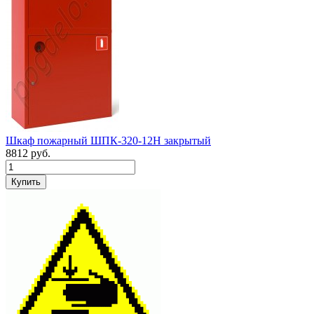
Шкаф пожарный ШПК-320-12Н закрытый
8812
руб.