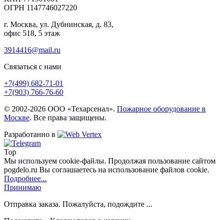
ОГРН 1147746027220
г. Москва, ул. Дубнинская, д. 83,
офис 518, 5 этаж
3914416@mail.ru
Связаться с нами
+7(499)
682-71-01
+7(903)
766-76-60
© 2002-2026 ООО «Техарсенал».
Пожарное оборудование в
Москве
. Все права защищены.
Разработанно в
Top
Мы используем cookie-файлы. Продолжая пользование сайтом
pogdelo.ru Вы соглашаетесь на использование файлов cookie.
Подробнее...
Принимаю
Отправка заказа. Пожалуйста, подождите ...