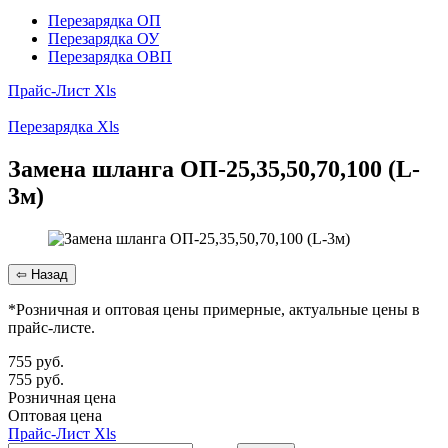
Перезарядка ОП
Перезарядка ОУ
Перезарядка ОВП
Прайс-Лист Xls
Перезарядка Xls
Замена шланга ОП-25,35,50,70,100 (L-
3м)
*Розничная и оптовая цены примерные, актуальные цены в
прайс-листе.
755
руб.
755
руб.
Розничная цена
Оптовая цена
Прайс-Лист Xls