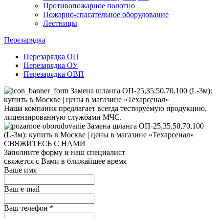
Противопожарное полотно
Пожарно-спасательное оборудование
Лестницы
Перезарядка
Перезарядка ОП
Перезарядка ОУ
Перезарядка ОВП
Наша компания предлагает всегда тестируемую продукцию,
лицензированную службами МЧС.
СВЯЖИТЕСЬ С НАМИ
Заполните форму и наш специалист
свяжется с Вами в ближайшее время
Ваше имя
Ваш e-mail
Ваш телефон
*