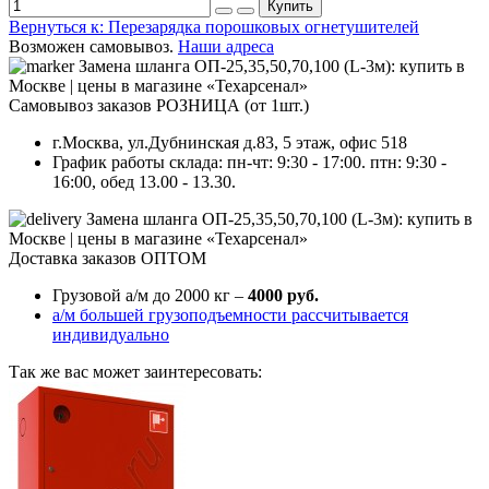
Купить
Вернуться к: Перезарядка порошковых огнетушителей
Возможен самовывоз.
Наши адреса
Самовывоз заказов РОЗНИЦА (от 1шт.)
г.Москва, ул.Дубнинская д.83, 5 этаж, офис 518
График работы склада: пн-чт: 9:30 - 17:00. птн: 9:30 -
16:00, обед 13.00 - 13.30.
Доставка заказов ОПТОМ
Грузовой а/м до 2000 кг –
4000 руб.
а/м большей грузоподъемности рассчитывается
индивидуально
Так же вас может заинтересовать: