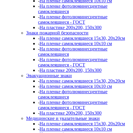
-
На пленке самоклеящиеся 10х10 см
-
На пленке фотолюминесцентные
самоклеящиеся
-
На пленке фотолюминесцентные
самоклеящиеся - ГОСТ
-
На пластике 200х200, 150х300
Знаки пожарной безопасности
-
На пленке самоклеящиеся 15х30, 20х20см
-
На пленке самоклеящиеся 10х10 см
-
На пленке фотолюминесцентные
самоклеящиеся
-
На пленке фотолюминесцентные
самоклеящиеся - ГОСТ
-
На пластике 200х200, 150х300
Эвакуационные знаки
-
На пленке самоклеящиеся 15х30, 20х20см
-
На пленке самоклеящиеся 10х10 см
-
На пленке фотолюминесцентные
самоклеящиеся
-
На пленке фотолюминесцентные
самоклеящиеся - ГОСТ
-
На пластике 200х200, 150х300
Медицинские и указательные знаки
-
На пленке самоклеящиеся 15х30, 20х20см
-
На пленке самоклеящиеся 10х10 см