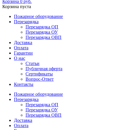
Корзина
0
руб.
Корзина пуста
Пожарное оборудование
Перезарядка
Перезарядка ОП
Перезарядка ОУ
Перезарядка ОВП
Доставка
Оплата
Гарантии
О нас
Статьи
Публичная оферта
Сертификаты
Вопрос-Ответ
Контакты
Пожарное оборудование
Перезарядка
Перезарядка ОП
Перезарядка ОУ
Перезарядка ОВП
Доставка
Оплата