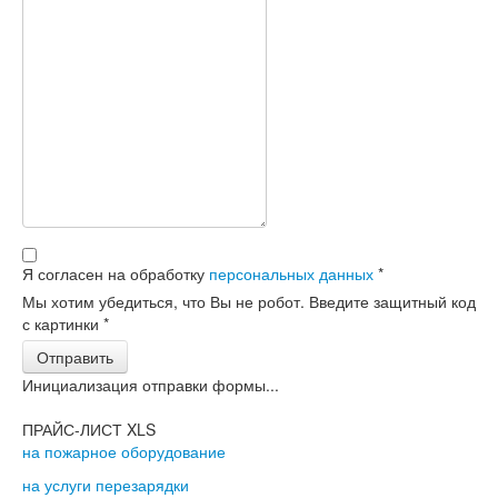
Я согласен на обработку
персональных данных
*
Мы хотим убедиться, что Вы не робот. Введите защитный код
с картинки
*
Отправить
Инициализация отправки формы...
ПРАЙС-ЛИСТ XLS
на пожарное оборудование
на услуги перезарядки