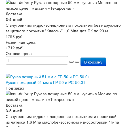
Доставка
3-5 дней
С внутренним гидроизоляционным покрытием без наружного
защитного покрытия "Классик" 1,0 Мпа для ПК по 20 м
1798
руб.
Розничная цена
1712
руб.
i
Оптовая цена
В корзину
Рукав пожарный 51 мм с ГР-50 и РС-50.01
Под заказ
Доставка
3-5 дней
С внутренним гидроизоляционным покрытием и пропиткой
из латекса 1,6 Мпа маслобензостойкий износостойкий "Типа