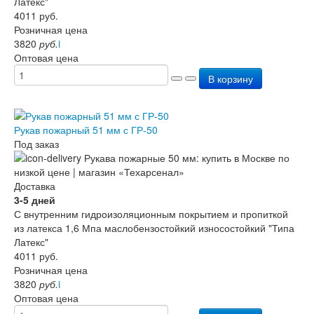
Латекс"
4011
руб.
Розничная цена
3820
руб.
i
Оптовая цена
В корзину
Рукав пожарный 51 мм с ГР-50
Под заказ
Доставка
3-5 дней
С внутренним гидроизоляционным покрытием и пропиткой
из латекса 1,6 Мпа маслобензостойкий износостойкий "Типа
Латекс"
4011
руб.
Розничная цена
3820
руб.
i
Оптовая цена