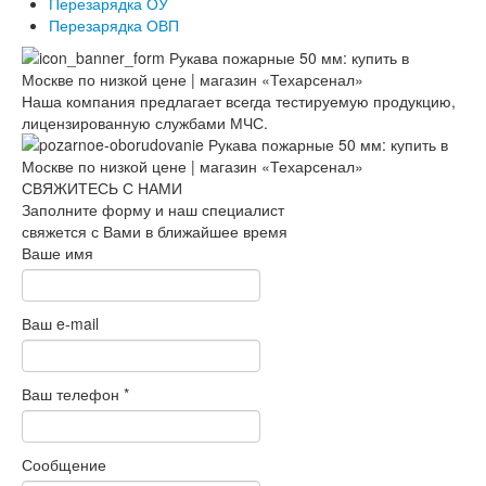
Перезарядка ОУ
Перезарядка ОВП
Наша компания предлагает всегда тестируемую продукцию,
лицензированную службами МЧС.
СВЯЖИТЕСЬ С НАМИ
Заполните форму и наш специалист
свяжется с Вами в ближайшее время
Ваше имя
Ваш e-mail
Ваш телефон
*
Сообщение