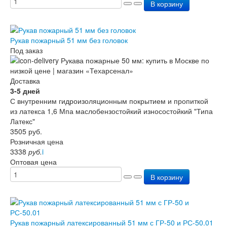
В корзину
Рукав пожарный 51 мм без головок
Под заказ
Доставка
3-5 дней
С внутренним гидроизоляционным покрытием и пропиткой
из латекса 1,6 Мпа маслобензостойкий износостойкий "Типа
Латекс"
3505
руб.
Розничная цена
3338
руб.
i
Оптовая цена
В корзину
Рукав пожарный латексированный 51 мм с ГР-50 и РС-50.01