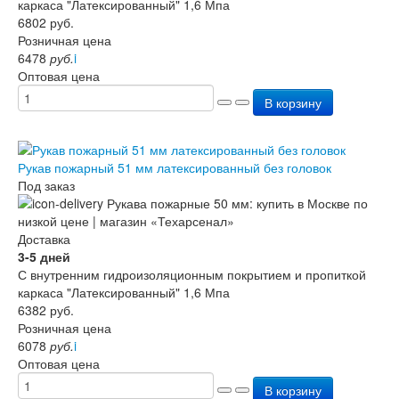
каркаса "Латексированный" 1,6 Мпа
6802
руб.
Розничная цена
6478
руб.
i
Оптовая цена
В корзину
Рукав пожарный 51 мм латексированный без головок
Под заказ
Доставка
3-5 дней
С внутренним гидроизоляционным покрытием и пропиткой
каркаса "Латексированный" 1,6 Мпа
6382
руб.
Розничная цена
6078
руб.
i
Оптовая цена
В корзину