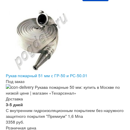
Рукав пожарный 51 мм с ГР-50 и РС-50.01
Под заказ
Доставка
3-5 дней
С внутренним гидроизоляционным покрытием без наружного
защитного покрытия "Премиум" 1,6 Мпа
3358
руб.
Розничная цена