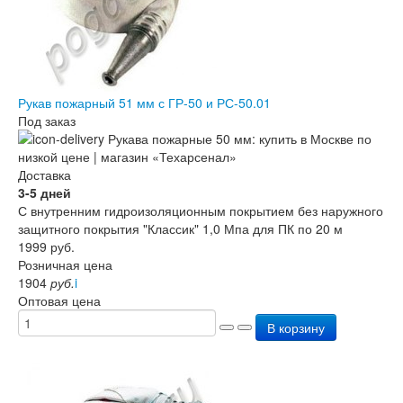
Рукав пожарный 51 мм с ГР-50 и РС-50.01
Под заказ
Доставка
3-5 дней
С внутренним гидроизоляционным покрытием без наружного
защитного покрытия "Классик" 1,0 Мпа для ПК по 20 м
1999
руб.
Розничная цена
1904
руб.
i
Оптовая цена
В корзину