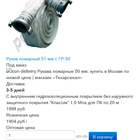
Рукав пожарный 51 мм с ГР-50
Под заказ
Доставка
3-5 дней
С внутренним гидроизоляционным покрытием без наружного
защитного покрытия "Классик" 1,0 Мпа для ПК по 20 м
1999
руб.
Розничная цена
1904
руб.
i
Оптовая цена
В корзину