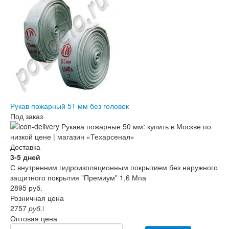
Рукав пожарный 51 мм без головок
Под заказ
Доставка
3-5 дней
С внутренним гидроизоляционным покрытием без наружного
защитного покрытия "Премиум" 1,6 Мпа
2895
руб.
Розничная цена
2757
руб.
i
Оптовая цена