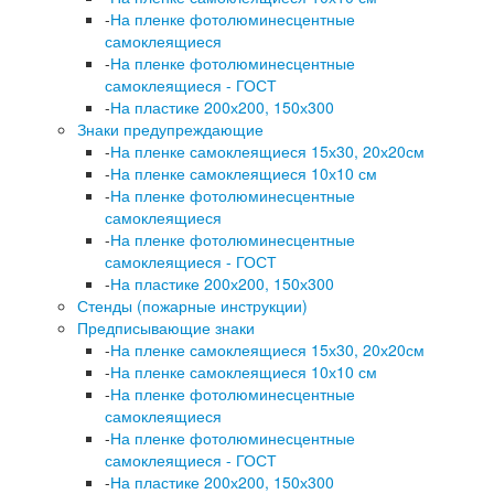
-
На пленке фотолюминесцентные
самоклеящиеся
-
На пленке фотолюминесцентные
самоклеящиеся - ГОСТ
-
На пластике 200х200, 150х300
Знаки предупреждающие
-
На пленке самоклеящиеся 15х30, 20х20см
-
На пленке самоклеящиеся 10х10 см
-
На пленке фотолюминесцентные
самоклеящиеся
-
На пленке фотолюминесцентные
самоклеящиеся - ГОСТ
-
На пластике 200х200, 150х300
Стенды (пожарные инструкции)
Предписывающие знаки
-
На пленке самоклеящиеся 15х30, 20х20см
-
На пленке самоклеящиеся 10х10 см
-
На пленке фотолюминесцентные
самоклеящиеся
-
На пленке фотолюминесцентные
самоклеящиеся - ГОСТ
-
На пластике 200х200, 150х300