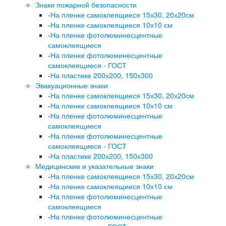
Знаки пожарной безопасности
-
На пленке самоклеящиеся 15х30, 20х20см
-
На пленке самоклеящиеся 10х10 см
-
На пленке фотолюминесцентные
самоклеящиеся
-
На пленке фотолюминесцентные
самоклеящиеся - ГОСТ
-
На пластике 200х200, 150х300
Эвакуационные знаки
-
На пленке самоклеящиеся 15х30, 20х20см
-
На пленке самоклеящиеся 10х10 см
-
На пленке фотолюминесцентные
самоклеящиеся
-
На пленке фотолюминесцентные
самоклеящиеся - ГОСТ
-
На пластике 200х200, 150х300
Медицинские и указательные знаки
-
На пленке самоклеящиеся 15х30, 20х20см
-
На пленке самоклеящиеся 10х10 см
-
На пленке фотолюминесцентные
самоклеящиеся
-
На пленке фотолюминесцентные