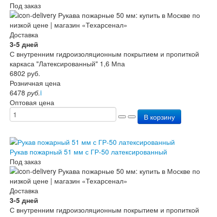
Под заказ
Доставка
3-5 дней
С внутренним гидроизоляционным покрытием и пропиткой
каркаса "Латексированный" 1,6 Мпа
6802
руб.
Розничная цена
6478
руб.
i
Оптовая цена
В корзину
Рукав пожарный 51 мм с ГР-50 латексированный
Под заказ
Доставка
3-5 дней
С внутренним гидроизоляционным покрытием и пропиткой