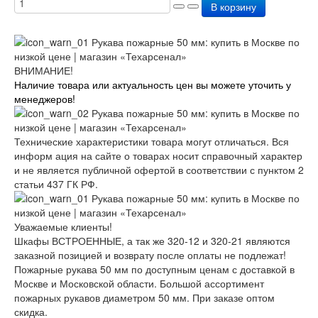
В корзину
ВНИМАНИЕ!
Наличие товара или актуальность цен вы можете уточить у
менеджеров!
Технические характеристики товара могут отличаться. Вся
информ ация на сайте о товарах носит справочный характер
и не является публичной офертой в соответствии с пунктом 2
статьи 437 ГК РФ.
Уважаемые клиенты!
Шкафы ВСТРОЕННЫЕ, а так же 320-12 и 320-21 являются
заказной позицией и возврату после оплаты не подлежат!
Пожарные рукава 50 мм по доступным ценам с доставкой в
Москве и Московской области. Большой ассортимент
пожарных рукавов диаметром 50 мм. При заказе оптом
скидка.