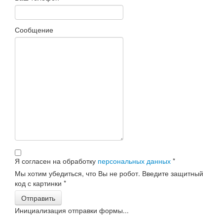
Сообщение
Я согласен на обработку
персональных данных
*
Мы хотим убедиться, что Вы не робот. Введите защитный
код с картинки
*
Отправить
Инициализация отправки формы...