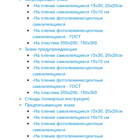
-
На пленке самоклеящиеся 15х30, 20х20см
-
На пленке самоклеящиеся 10х10 см
-
На пленке фотолюминесцентные
самоклеящиеся
-
На пленке фотолюминесцентные
самоклеящиеся - ГОСТ
-
На пластике 200х200, 150х300
Знаки предупреждающие
-
На пленке самоклеящиеся 15х30, 20х20см
-
На пленке самоклеящиеся 10х10 см
-
На пленке фотолюминесцентные
самоклеящиеся
-
На пленке фотолюминесцентные
самоклеящиеся - ГОСТ
-
На пластике 200х200, 150х300
Стенды (пожарные инструкции)
Предписывающие знаки
-
На пленке самоклеящиеся 15х30, 20х20см
-
На пленке самоклеящиеся 10х10 см
-
На пленке фотолюминесцентные
самоклеящиеся
-
На пленке фотолюминесцентные