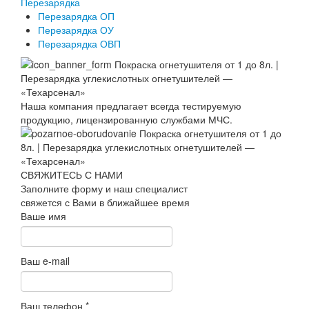
Перезарядка
Перезарядка ОП
Перезарядка ОУ
Перезарядка ОВП
Наша компания предлагает всегда тестируемую
продукцию, лицензированную службами МЧС.
СВЯЖИТЕСЬ С НАМИ
Заполните форму и наш специалист
свяжется с Вами в ближайшее время
Ваше имя
Ваш e-mail
Ваш телефон
*