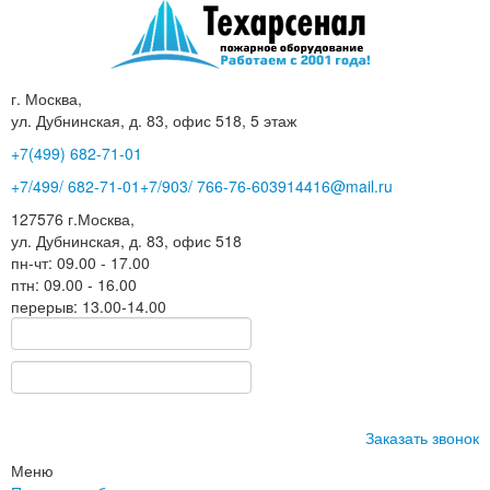
г. Москва,
ул. Дубнинская, д. 83, офис 518, 5 этаж
+7(499)
682-71-01
+7
/499/
682-71-01
+7
/903/
766-76-60
3914416@mail.ru
127576
г.Москва
,
ул. Дубнинская, д. 83, офис 518
пн-чт: 09.00 - 17.00
птн: 09.00 - 16.00
перерыв: 13.00-14.00
Заказать звонок
Меню