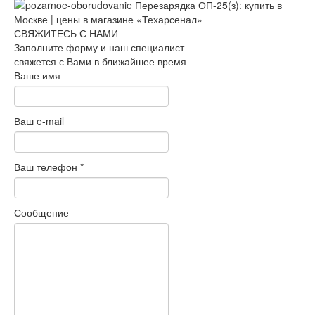
СВЯЖИТЕСЬ С НАМИ
Заполните форму и наш специалист
свяжется с Вами в ближайшее время
Ваше имя
Ваш e-mail
Ваш телефон
*
Сообщение