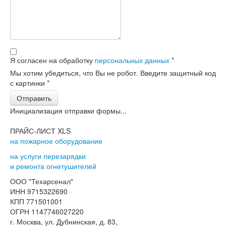
Я согласен на обработку
персональных данных
*
Мы хотим убедиться, что Вы не робот. Введите защитный код
с картинки
*
Отправить
Инициализация отправки формы...
ПРАЙС-ЛИСТ XLS
на пожарное оборудование
на услуги перезарядки
и ремонта огнетушителей
ООО "Техарсенал"
ИНН 9715322690
КПП 771501001
ОГРН 1147746027220
г. Москва, ул. Дубнинская, д. 83,