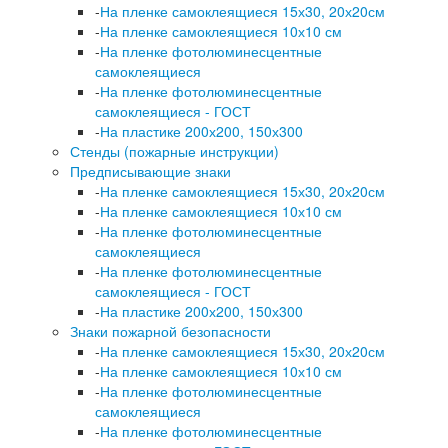
-
На пленке самоклеящиеся 15х30, 20х20см
-
На пленке самоклеящиеся 10х10 см
-
На пленке фотолюминесцентные
самоклеящиеся
-
На пленке фотолюминесцентные
самоклеящиеся - ГОСТ
-
На пластике 200х200, 150х300
Стенды (пожарные инструкции)
Предписывающие знаки
-
На пленке самоклеящиеся 15х30, 20х20см
-
На пленке самоклеящиеся 10х10 см
-
На пленке фотолюминесцентные
самоклеящиеся
-
На пленке фотолюминесцентные
самоклеящиеся - ГОСТ
-
На пластике 200х200, 150х300
Знаки пожарной безопасности
-
На пленке самоклеящиеся 15х30, 20х20см
-
На пленке самоклеящиеся 10х10 см
-
На пленке фотолюминесцентные
самоклеящиеся
-
На пленке фотолюминесцентные