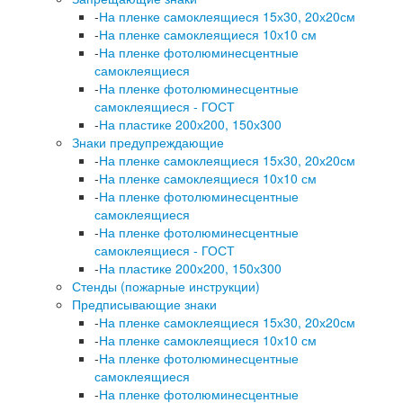
-
На пленке самоклеящиеся 15х30, 20х20см
-
На пленке самоклеящиеся 10х10 см
-
На пленке фотолюминесцентные
самоклеящиеся
-
На пленке фотолюминесцентные
самоклеящиеся - ГОСТ
-
На пластике 200х200, 150х300
Знаки предупреждающие
-
На пленке самоклеящиеся 15х30, 20х20см
-
На пленке самоклеящиеся 10х10 см
-
На пленке фотолюминесцентные
самоклеящиеся
-
На пленке фотолюминесцентные
самоклеящиеся - ГОСТ
-
На пластике 200х200, 150х300
Стенды (пожарные инструкции)
Предписывающие знаки
-
На пленке самоклеящиеся 15х30, 20х20см
-
На пленке самоклеящиеся 10х10 см
-
На пленке фотолюминесцентные
самоклеящиеся
-
На пленке фотолюминесцентные