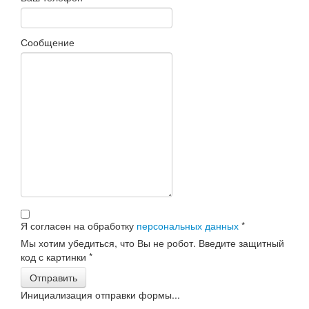
Сообщение
Я согласен на обработку
персональных данных
*
Мы хотим убедиться, что Вы не робот. Введите защитный
код с картинки
*
Отправить
Инициализация отправки формы...