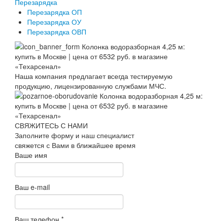
Перезарядка
Перезарядка ОП
Перезарядка ОУ
Перезарядка ОВП
Наша компания предлагает всегда тестируемую
продукцию, лицензированную службами МЧС.
СВЯЖИТЕСЬ С НАМИ
Заполните форму и наш специалист
свяжется с Вами в ближайшее время
Ваше имя
Ваш e-mail
Ваш телефон
*