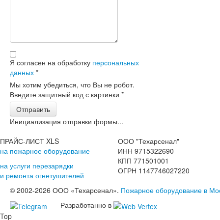
Я согласен на обработку
персональных
данных
*
Мы хотим убедиться, что Вы не робот.
Введите защитный код с картинки
*
Отправить
Инициализация отправки формы...
ПРАЙС-ЛИСТ XLS
ООО "Техарсенал"
на пожарное оборудование
ИНН 9715322690
КПП 771501001
на услуги перезарядки
ОГРН 1147746027220
и ремонта огнетушителей
© 2002-2026 ООО «Техарсенал».
Пожарное оборудование в Мо
Разработанно в
Top