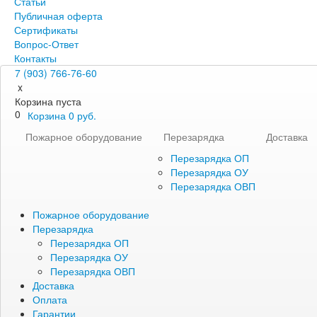
Статьи
Публичная оферта
Сертификаты
Вопрос-Ответ
Контакты
7 (903) 766-76-60
x
Корзина пуста
0
Корзина
0
руб.
Пожарное оборудование
Перезарядка
Доставка
Перезарядка ОП
Перезарядка ОУ
Перезарядка ОВП
Пожарное оборудование
Перезарядка
Перезарядка ОП
Перезарядка ОУ
Перезарядка ОВП
Доставка
Оплата
Гарантии