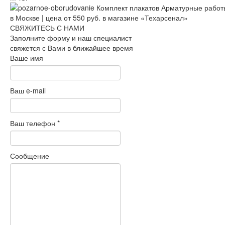
СВЯЖИТЕСЬ С НАМИ
Заполните форму и наш специалист
свяжется с Вами в ближайшее время
Ваше имя
Ваш e-mail
Ваш телефон
*
Сообщение