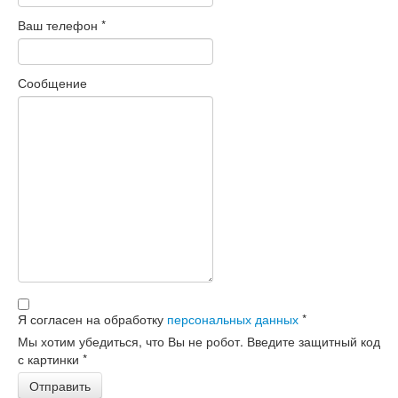
Ваш телефон
*
Сообщение
Я согласен на обработку
персональных данных
*
Мы хотим убедиться, что Вы не робот. Введите защитный код
с картинки
*
Отправить