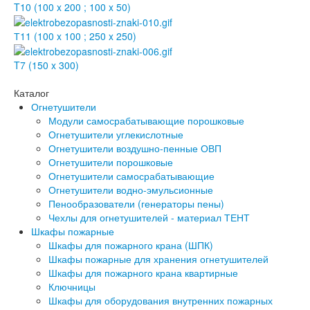
T10 (100 x 200 ; 100 x 50)
Т11 (100 x 100 ; 250 x 250)
T7 (150 x 300)
Каталог
Огнетушители
Модули самосрабатывающие порошковые
Огнетушители углекислотные
Огнетушители воздушно-пенные ОВП
Огнетушители порошковые
Огнетушители самосрабатывающие
Огнетушители водно-эмульсионные
Пенообразователи (генераторы пены)
Чехлы для огнетушителей - материал ТЕНТ
Шкафы пожарные
Шкафы для пожарного крана (ШПК)
Шкафы пожарные для хранения огнетушителей
Шкафы для пожарного крана квартирные
Ключницы
Шкафы для оборудования внутренних пожарных