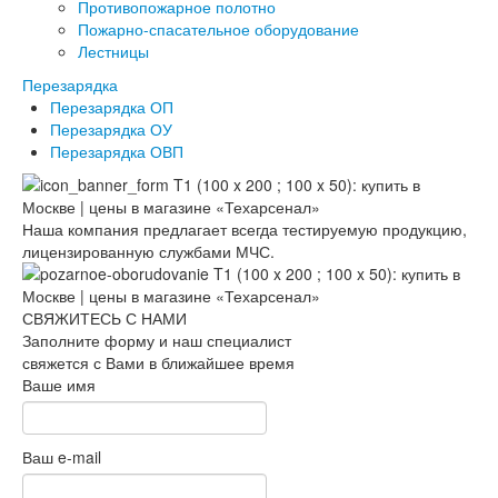
Противопожарное полотно
Пожарно-спасательное оборудование
Лестницы
Перезарядка
Перезарядка ОП
Перезарядка ОУ
Перезарядка ОВП
Наша компания предлагает всегда тестируемую продукцию,
лицензированную службами МЧС.
СВЯЖИТЕСЬ С НАМИ
Заполните форму и наш специалист
свяжется с Вами в ближайшее время
Ваше имя
Ваш e-mail