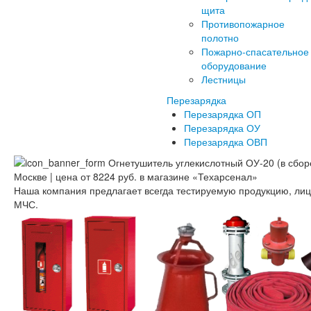
щита
Противопожарное
полотно
Пожарно-спасательное
оборудование
Лестницы
Перезарядка
Перезарядка ОП
Перезарядка ОУ
Перезарядка ОВП
Наша компания предлагает всегда тестируемую продукцию, ли
МЧС.