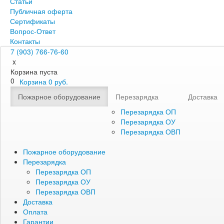
Статьи
Публичная оферта
Сертификаты
Вопрос-Ответ
Контакты
7 (903) 766-76-60
x
Корзина пуста
0
Корзина
0
руб.
Пожарное оборудование
Перезарядка
Доставка
Перезарядка ОП
Перезарядка ОУ
Перезарядка ОВП
Пожарное оборудование
Перезарядка
Перезарядка ОП
Перезарядка ОУ
Перезарядка ОВП
Доставка
Оплата
Гарантии