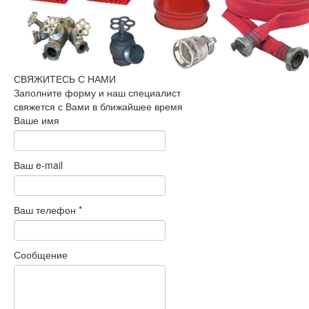
СВЯЖИТЕСЬ С НАМИ
Заполните форму и наш специалист
свяжется с Вами в ближайшее время
Ваше имя
Ваш e-mail
Ваш телефон
*
Сообщение