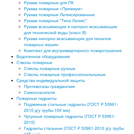
Рукава пожарные для ПК
Рукава пожарные «Премиум»
Рукава пожарные Латексированные
Рукава пожарные "Типа Латекс"
Рукава всасывающие и напорно-всасывающие
для технической воды (класс В)
Рукава напорно-всасывающие для пеналов
пожарных машин
Комплект для внутриквартирного пожаротушения
Водопенное оборудование
Стволы пожарные
Стволы пожарные ручные
Стволы пожарные профессиональныные
Средства индивидуальной защиты
Противогазы гражданские
Самоспасатели
Пожарные гидранты
Подземные стальные гидранты (ГОСТ Р 53961-
2010 д/у трубы 100 мм)
Чугунные пожарные гидранты (ГОСТ Р 53961-
2010)
Гидранты стальные (ГОСТ Р 53961-2010 д/у трубы