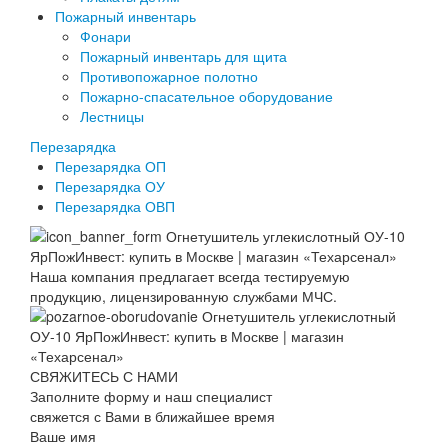
Пожарный инвентарь
Фонари
Пожарный инвентарь для щита
Противопожарное полотно
Пожарно-спасательное оборудование
Лестницы
Перезарядка
Перезарядка ОП
Перезарядка ОУ
Перезарядка ОВП
Наша компания предлагает всегда тестируемую
продукцию, лицензированную службами МЧС.
СВЯЖИТЕСЬ С НАМИ
Заполните форму и наш специалист
свяжется с Вами в ближайшее время
Ваше имя