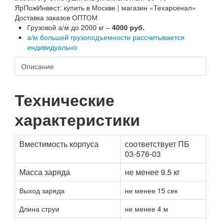
Доставка заказов ОПТОМ
Грузовой а/м до 2000 кг –
4000 руб.
а/м большей грузоподъемности рассчитывается
индивидуально
Описание
Технические
характеристики
Вместимость корпуса
соответствует ПБ
03-576-03
Масса заряда
не менее 9.5 кг
Выход заряда
не менее 15 сек
Длина струи
не менее 4 м