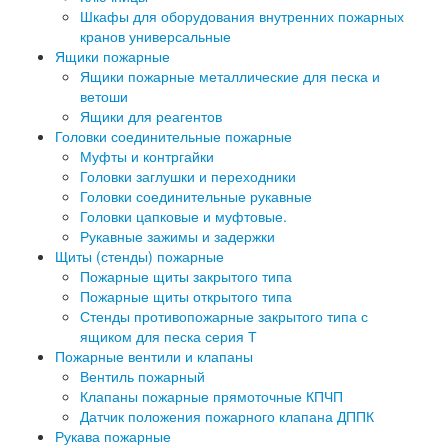
Шкафы для оборудования внутренних пожарных
кранов универсальные
Ящики пожарные
Ящики пожарные металлические для песка и
ветоши
Ящики для реагентов
Головки соединительные пожарные
Муфты и контргайки
Головки заглушки и переходники
Головки соединительные рукавные
Головки цапковые и муфтовые.
Рукавные зажимы и задержки
Щиты (стенды) пожарные
Пожарные щиты закрытого типа
Пожарные щиты открытого типа
Стенды противопожарные закрытого типа с
ящиком для песка серия Т
Пожарные вентили и клапаны
Вентиль пожарный
Клапаны пожарные прямоточные КПЧП
Датчик положения пожарного клапана ДППК
Рукава пожарные