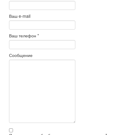
Ваш e-mail
Ваш телефон
*
Сообщение