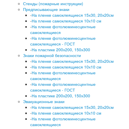
Стенды (пожарные инструкции)
Предписывающие знаки
-
На пленке самоклеящиеся 15х30, 20х20см
-
На пленке самоклеящиеся 10х10 см
-
На пленке фотолюминесцентные
самоклеящиеся
-
На пленке фотолюминесцентные
самоклеящиеся - ГОСТ
-
На пластике 200х200, 150х300
Знаки пожарной безопасности
-
На пленке самоклеящиеся 15х30, 20х20см
-
На пленке самоклеящиеся 10х10 см
-
На пленке фотолюминесцентные
самоклеящиеся
-
На пленке фотолюминесцентные
самоклеящиеся - ГОСТ
-
На пластике 200х200, 150х300
Эвакуационные знаки
-
На пленке самоклеящиеся 15х30, 20х20см
-
На пленке самоклеящиеся 10х10 см
-
На пленке фотолюминесцентные
самоклеящиеся