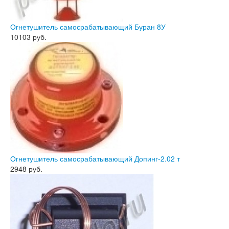
Огнетушитель самосрабатывающий Буран 8У
10103
руб.
Огнетушитель самосрабатывающий Допинг-2.02 т
2948
руб.