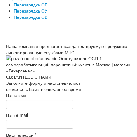
Перезарядка ОП
Перезарядка ОУ
Перезарядка ОВП
Наша компания предлагает всегда тестируемую продукцию,
лицензированную службами МЧС.
СВЯЖИТЕСЬ С НАМИ
Заполните форму и наш специалист
свяжется с Вами в ближайшее время
Ваше имя
Ваш e-mail
Ваш телефон
*