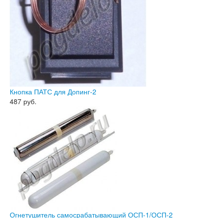
Кнопка ПАТС для Допинг-2
487
руб.
Огнетушитель самосрабатывающий ОСП-1/ОСП-2