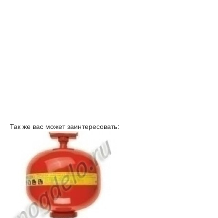
Так же вас может заинтересовать: