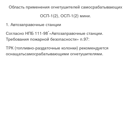
Область применения огнетушителей самосрабатывающих
ОСП-1(2), ОСП-1(2) мини.
1. Автозаправочные станции
*
Согласно НПБ 111-98
«Автозаправочные станции.
Требования пожарной безопасности» п.97:
ТРК (топливно-раздаточные колонки) рекомендуется
оснащатьсамосрабатывающими огнетушителями.