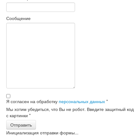
Сообщение
Я согласен на обработку
персональных данных
*
Мы хотим убедиться, что Вы не робот. Введите защитный код
с картинки
*
Отправить
Инициализация отправки формы...