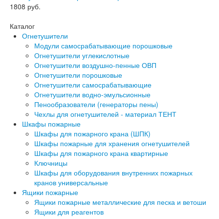
1808
руб.
Каталог
Огнетушители
Модули самосрабатывающие порошковые
Огнетушители углекислотные
Огнетушители воздушно-пенные ОВП
Огнетушители порошковые
Огнетушители самосрабатывающие
Огнетушители водно-эмульсионные
Пенообразователи (генераторы пены)
Чехлы для огнетушителей - материал ТЕНТ
Шкафы пожарные
Шкафы для пожарного крана (ШПК)
Шкафы пожарные для хранения огнетушителей
Шкафы для пожарного крана квартирные
Ключницы
Шкафы для оборудования внутренних пожарных
кранов универсальные
Ящики пожарные
Ящики пожарные металлические для песка и ветоши
Ящики для реагентов