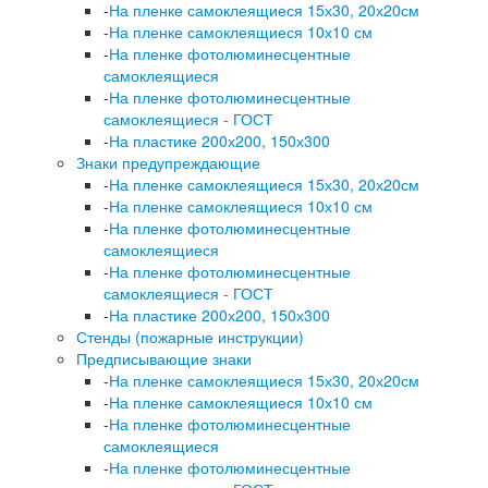
-
На пленке самоклеящиеся 15х30, 20х20см
-
На пленке самоклеящиеся 10х10 см
-
На пленке фотолюминесцентные
самоклеящиеся
-
На пленке фотолюминесцентные
самоклеящиеся - ГОСТ
-
На пластике 200х200, 150х300
Знаки предупреждающие
-
На пленке самоклеящиеся 15х30, 20х20см
-
На пленке самоклеящиеся 10х10 см
-
На пленке фотолюминесцентные
самоклеящиеся
-
На пленке фотолюминесцентные
самоклеящиеся - ГОСТ
-
На пластике 200х200, 150х300
Стенды (пожарные инструкции)
Предписывающие знаки
-
На пленке самоклеящиеся 15х30, 20х20см
-
На пленке самоклеящиеся 10х10 см
-
На пленке фотолюминесцентные
самоклеящиеся
-
На пленке фотолюминесцентные