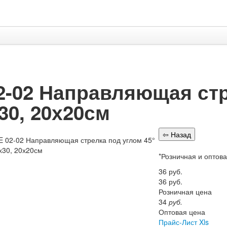
2-02 Направляющая стр
30, 20х20см
*Розничная и оптов
36
руб.
36
руб.
Розничная цена
34
руб.
Оптовая цена
Прайс-Лист Xls