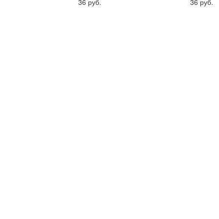
36
руб.
36
руб.