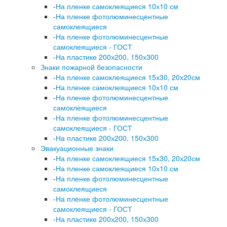
-
На пленке самоклеящиеся 10х10 см
-
На пленке фотолюминесцентные
самоклеящиеся
-
На пленке фотолюминесцентные
самоклеящиеся - ГОСТ
-
На пластике 200х200, 150х300
Знаки пожарной безопасности
-
На пленке самоклеящиеся 15х30, 20х20см
-
На пленке самоклеящиеся 10х10 см
-
На пленке фотолюминесцентные
самоклеящиеся
-
На пленке фотолюминесцентные
самоклеящиеся - ГОСТ
-
На пластике 200х200, 150х300
Эвакуационные знаки
-
На пленке самоклеящиеся 15х30, 20х20см
-
На пленке самоклеящиеся 10х10 см
-
На пленке фотолюминесцентные
самоклеящиеся
-
На пленке фотолюминесцентные
самоклеящиеся - ГОСТ
-
На пластике 200х200, 150х300