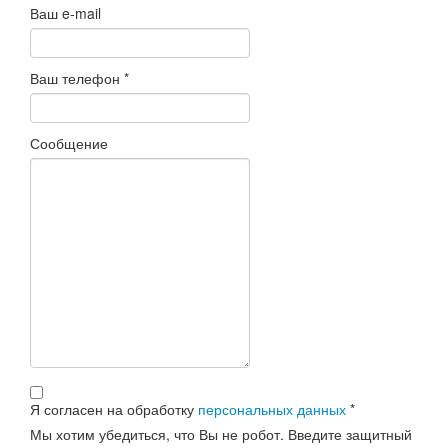
Ваш e-mail
Ваш телефон
*
Сообщение
Я согласен на обработку
персональных данных
*
Мы хотим убедиться, что Вы не робот. Введите защитный