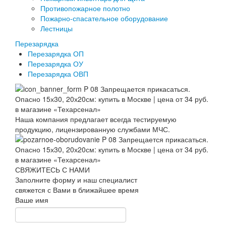
Противопожарное полотно
Пожарно-спасательное оборудование
Лестницы
Перезарядка
Перезарядка ОП
Перезарядка ОУ
Перезарядка ОВП
Наша компания предлагает всегда тестируемую
продукцию, лицензированную службами МЧС.
СВЯЖИТЕСЬ С НАМИ
Заполните форму и наш специалист
свяжется с Вами в ближайшее время
Ваше имя