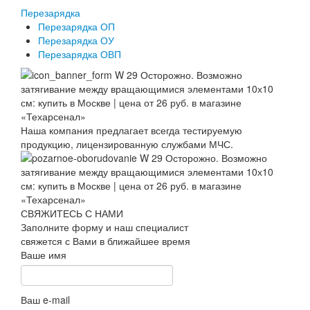
Перезарядка
Перезарядка ОП
Перезарядка ОУ
Перезарядка ОВП
Наша компания предлагает всегда тестируемую
продукцию, лицензированную службами МЧС.
СВЯЖИТЕСЬ С НАМИ
Заполните форму и наш специалист
свяжется с Вами в ближайшее время
Ваше имя
Ваш e-mail