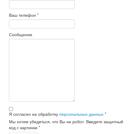
Ваш телефон
*
Сообщение
Я согласен на обработку
персональных данных
*
Мы хотим убедиться, что Вы не робот. Введите защитный
код с картинки
*