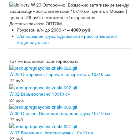
Доставка заказов ОПТОМ
Грузовой а/м до 2000 кг –
4000 руб.
а/м большей грузоподъемности рассчитывается
индивидуально
Так же вас может заинтересовать:
W 26 Осторожно. Горячая поверхность 10х10 см
27
руб.
W 02 Взрывоопасно 10х10 см
27
руб.
W 06 Опасно. Возможно падение груза 10х10 см
27
руб.
W 07 Внимание. Автопогрузчик 10х10 см
27
руб.