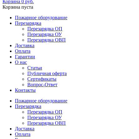
Корзина
0
руб.
Корзина пуста
Пожарное оборудование
Перезарядка
Перезарядка ОП
Перезарядка ОУ
Перезарядка ОВП
Доставка
Оплата
Гарантии
О нас
Статьи
Публичная оферта
Сертификаты
Вопрос-Ответ
Контакты
Пожарное оборудование
Перезарядка
Перезарядка ОП
Перезарядка ОУ
Перезарядка ОВП
Доставка
Оплата