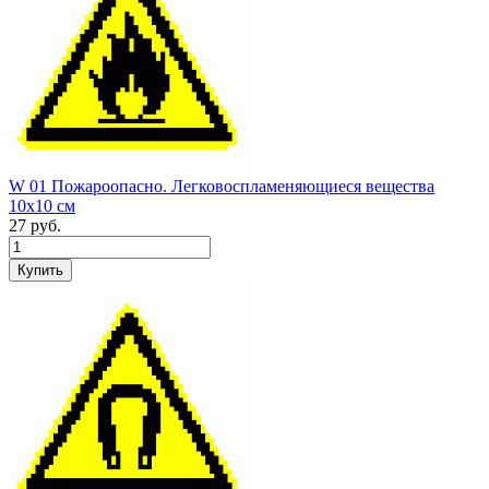
W 01 Пожароопасно. Легковоспламеняющиеся вещества
10х10 см
27
руб.