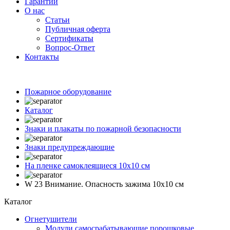
Гарантии
О нас
Статьи
Публичная оферта
Сертификаты
Вопрос-Ответ
Контакты
Пожарное оборудование
Каталог
Знаки и плакаты по пожарной безопасности
Знаки предупреждающие
На пленке самоклеящиеся 10х10 см
W 23 Внимание. Опасность зажима 10х10 см
Каталог
Огнетушители
Модули самосрабатывающие порошковые