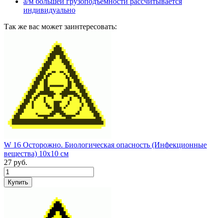
а/м большей грузоподъемности рассчитывается
индивидуально
Так же вас может заинтересовать:
W 16 Осторожно. Биологическая опасность (Инфекционные
вещества) 10х10 см
27
руб.