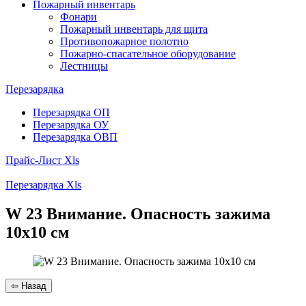
Пожарный инвентарь
Фонари
Пожарный инвентарь для щита
Противопожарное полотно
Пожарно-спасательное оборудование
Лестницы
Перезарядка
Перезарядка ОП
Перезарядка ОУ
Перезарядка ОВП
Прайс-Лист Xls
Перезарядка Xls
W 23 Внимание. Опасность зажима
10х10 см