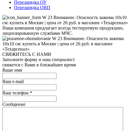
Перезарядка ОУ
Перезарядка ОВП
Наша компания предлагает всегда тестируемую продукцию,
лицензированную службами МЧС.
СВЯЖИТЕСЬ С НАМИ
Заполните форму и наш специалист
свяжется с Вами в ближайшее время
Ваше имя
Ваш e-mail
Ваш телефон
*
Сообщение