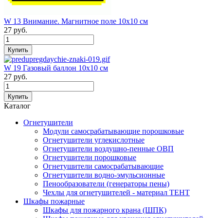
W 13 Внимание. Магнитное поле 10х10 см
27
руб.
W 19 Газовый баллон 10х10 см
27
руб.
Каталог
Огнетушители
Модули самосрабатывающие порошковые
Огнетушители углекислотные
Огнетушители воздушно-пенные ОВП
Огнетушители порошковые
Огнетушители самосрабатывающие
Огнетушители водно-эмульсионные
Пенообразователи (генераторы пены)
Чехлы для огнетушителей - материал ТЕНТ
Шкафы пожарные
Шкафы для пожарного крана (ШПК)