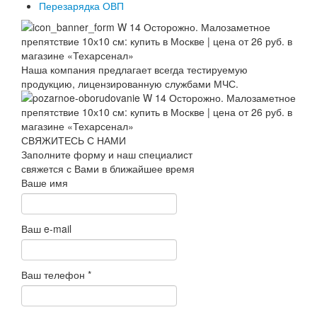
Перезарядка ОВП
Наша компания предлагает всегда тестируемую
продукцию, лицензированную службами МЧС.
СВЯЖИТЕСЬ С НАМИ
Заполните форму и наш специалист
свяжется с Вами в ближайшее время
Ваше имя
Ваш e-mail
Ваш телефон
*