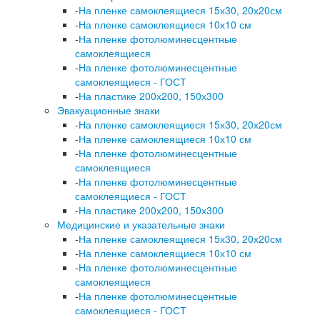
-
На пленке самоклеящиеся 15х30, 20х20см
-
На пленке самоклеящиеся 10х10 см
-
На пленке фотолюминесцентные
самоклеящиеся
-
На пленке фотолюминесцентные
самоклеящиеся - ГОСТ
-
На пластике 200х200, 150х300
Эвакуационные знаки
-
На пленке самоклеящиеся 15х30, 20х20см
-
На пленке самоклеящиеся 10х10 см
-
На пленке фотолюминесцентные
самоклеящиеся
-
На пленке фотолюминесцентные
самоклеящиеся - ГОСТ
-
На пластике 200х200, 150х300
Медицинские и указательные знаки
-
На пленке самоклеящиеся 15х30, 20х20см
-
На пленке самоклеящиеся 10х10 см
-
На пленке фотолюминесцентные
самоклеящиеся
-
На пленке фотолюминесцентные
самоклеящиеся - ГОСТ