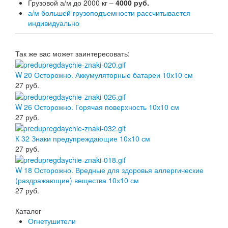
Грузовой а/м до 2000 кг –
4000 руб.
а/м большей грузоподъемности рассчитывается
индивидуально
Так же вас может заинтересовать:
W 20 Осторожно. Аккумуляторные батареи 10х10 см
27
руб.
W 26 Осторожно. Горячая поверхность 10х10 см
27
руб.
К 32 Знаки предупреждающие 10х10 см
27
руб.
W 18 Осторожно. Вредные для здоровья аллергические
(раздражающие) вещества 10х10 см
27
руб.
Каталог
Огнетушители