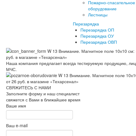
Пожарно-спасательное
оборудование
Лестницы
Перезарядка
Перезарядка ОП
Перезарядка ОУ
Перезарядка ОВП
Наша компания предлагает всегда тестируемую продукцию, ли
МЧС.
СВЯЖИТЕСЬ С НАМИ
Заполните форму и наш специалист
свяжется с Вами в ближайшее время
Ваше имя
Ваш e-mail