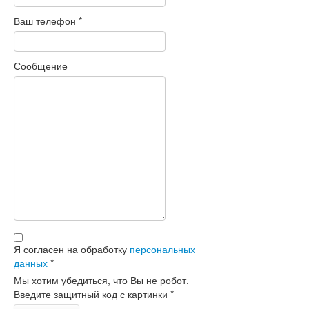
Ваш телефон
*
Сообщение
Я согласен на обработку
персональных
данных
*
Мы хотим убедиться, что Вы не робот.
Введите защитный код с картинки
*