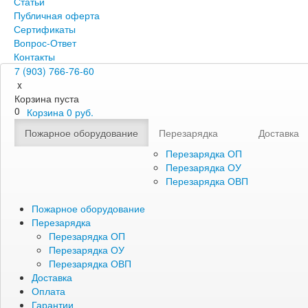
Статьи
Публичная оферта
Сертификаты
Вопрос-Ответ
Контакты
7 (903) 766-76-60
x
Корзина пуста
0
Корзина
0
руб.
Пожарное оборудование
Перезарядка
Доставка
Перезарядка ОП
Перезарядка ОУ
Перезарядка ОВП
Пожарное оборудование
Перезарядка
Перезарядка ОП
Перезарядка ОУ
Перезарядка ОВП
Доставка
Оплата
Гарантии