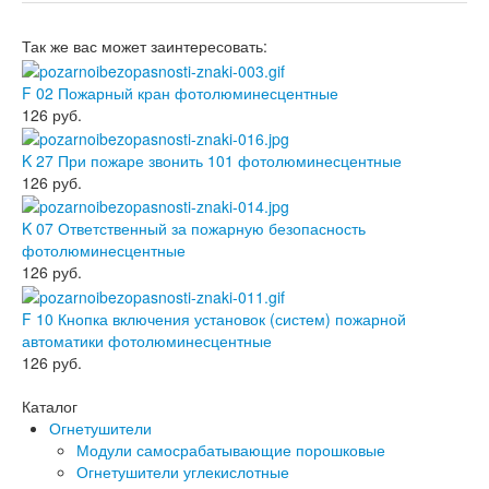
Так же вас может заинтересовать:
F 02 Пожарный кран фотолюминесцентные
126
руб.
K 27 При пожаре звонить 101 фотолюминесцентные
126
руб.
K 07 Ответственный за пожарную безопасность
фотолюминесцентные
126
руб.
F 10 Кнопка включения установок (систем) пожарной
автоматики фотолюминесцентные
126
руб.
Каталог
Огнетушители
Модули самосрабатывающие порошковые
Огнетушители углекислотные