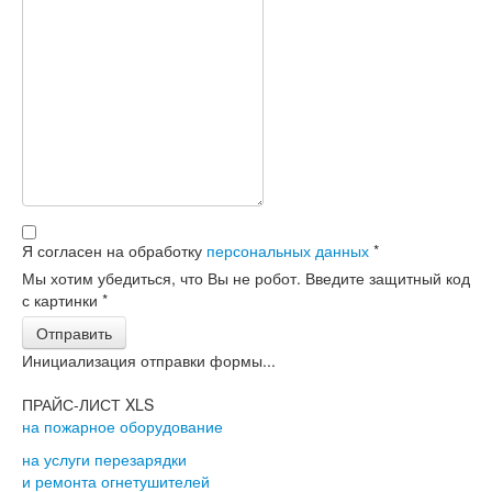
Я согласен на обработку
персональных данных
*
Мы хотим убедиться, что Вы не робот. Введите защитный код
с картинки
*
Отправить
Инициализация отправки формы...
ПРАЙС-ЛИСТ XLS
на пожарное оборудование
на услуги перезарядки
и ремонта огнетушителей