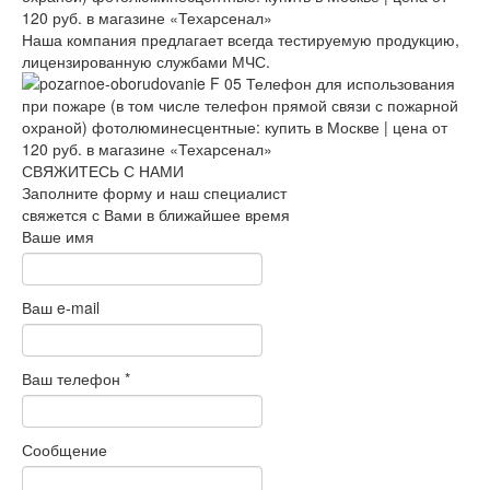
Наша компания предлагает всегда тестируемую продукцию,
лицензированную службами МЧС.
СВЯЖИТЕСЬ С НАМИ
Заполните форму и наш специалист
свяжется с Вами в ближайшее время
Ваше имя
Ваш e-mail
Ваш телефон
*
Сообщение