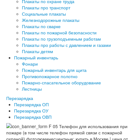
Плакаты по охране труда
Плакаты про транспорт
Социальные плакаты
Железнодорожные плакаты
Плакаты по сварке
Плакаты по пожарной безопасности
Плакаты по грузоподъемным работам
Плакаты про работы с давлением и газами
Плакаты детям
Пожарный инвентарь
Фонари
Пожарный инвентарь для щита
Противопожарное полотно
Пожарно-спасательное оборудование
Лестницы
Перезарядка
Перезарядка ОП
Перезарядка ОУ
Перезарядка ОВП