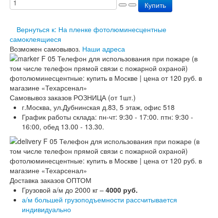
Купить
Вернуться к: На пленке фотолюминесцентные
самоклеящиеся
Возможен самовывоз.
Наши адреса
Самовывоз заказов РОЗНИЦА (от 1шт.)
г.Москва, ул.Дубнинская д.83, 5 этаж, офис 518
График работы склада: пн-чт: 9:30 - 17:00. птн: 9:30 -
16:00, обед 13.00 - 13.30.
Доставка заказов ОПТОМ
Грузовой а/м до 2000 кг –
4000 руб.
а/м большей грузоподъемности рассчитывается
индивидуально