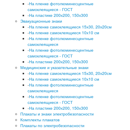
-
На пленке фотолюминесцентные
самоклеящиеся - ГОСТ
-
На пластике 200х200, 150х300
Эвакуационные знаки
-
На пленке самоклеящиеся 15х30, 20х20см
-
На пленке самоклеящиеся 10х10 см
-
На пленке фотолюминесцентные
самоклеящиеся
-
На пленке фотолюминесцентные
самоклеящиеся - ГОСТ
-
На пластике 200х200, 150х300
Медицинские и указательные знаки
-
На пленке самоклеящиеся 15х30, 20х20см
-
На пленке самоклеящиеся 10х10 см
-
На пленке фотолюминесцентные
самоклеящиеся
-
На пленке фотолюминесцентные
самоклеящиеся - ГОСТ
-
На пластике 200х200, 150х300
Плакаты и знаки электробезопасности
Комплекты плакатов
Плакаты по электробезопасности