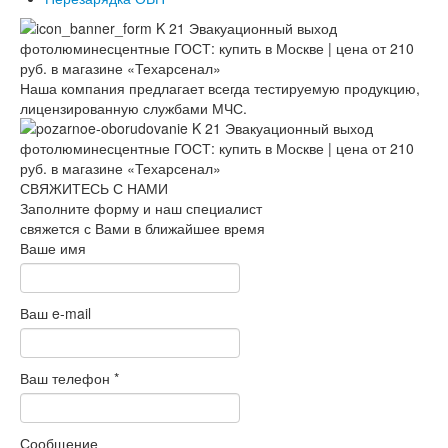
Наша компания предлагает всегда тестируемую продукцию,
лицензированную службами МЧС.
СВЯЖИТЕСЬ С НАМИ
Заполните форму и наш специалист
свяжется с Вами в ближайшее время
Ваше имя
Ваш e-mail
Ваш телефон
*
Сообщение