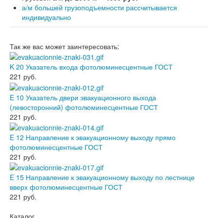
а/м большей грузоподъемности рассчитывается
индивидуально
Так же вас может заинтересовать:
K 20 Указатель входа фотолюминесцентные ГОСТ
221
руб.
E 10 Указатель двери эвакуационного выхода
(левосторонний) фотолюминесцентные ГОСТ
221
руб.
E 12 Направление к эвакуационному выходу прямо
фотолюминесцентные ГОСТ
221
руб.
E 15 Направление к эвакуационному выходу по лестнице
вверх фотолюминесцентные ГОСТ
221
руб.
Каталог