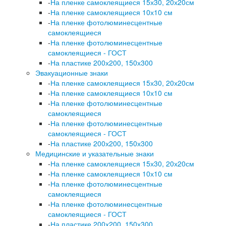
-
На пленке самоклеящиеся 15х30, 20х20см
-
На пленке самоклеящиеся 10х10 см
-
На пленке фотолюминесцентные
самоклеящиеся
-
На пленке фотолюминесцентные
самоклеящиеся - ГОСТ
-
На пластике 200х200, 150х300
Эвакуационные знаки
-
На пленке самоклеящиеся 15х30, 20х20см
-
На пленке самоклеящиеся 10х10 см
-
На пленке фотолюминесцентные
самоклеящиеся
-
На пленке фотолюминесцентные
самоклеящиеся - ГОСТ
-
На пластике 200х200, 150х300
Медицинские и указательные знаки
-
На пленке самоклеящиеся 15х30, 20х20см
-
На пленке самоклеящиеся 10х10 см
-
На пленке фотолюминесцентные
самоклеящиеся
-
На пленке фотолюминесцентные
самоклеящиеся - ГОСТ
-
На пластике 200х200, 150х300