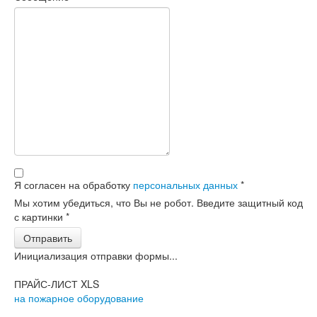
Я согласен на обработку
персональных данных
*
Мы хотим убедиться, что Вы не робот. Введите защитный код
с картинки
*
Отправить
Инициализация отправки формы...
ПРАЙС-ЛИСТ XLS
на пожарное оборудование