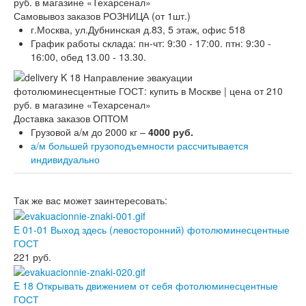
Самовывоз заказов РОЗНИЦА (от 1шт.)
г.Москва, ул.Дубнинская д.83, 5 этаж, офис 518
График работы склада: пн-чт: 9:30 - 17:00. птн: 9:30 -
16:00, обед 13.00 - 13.30.
Доставка заказов ОПТОМ
Грузовой а/м до 2000 кг –
4000 руб.
а/м большей грузоподъемности рассчитывается
индивидуально
Так же вас может заинтересовать:
E 01-01 Выход здесь (левосторонний) фотолюминесцентные
ГОСТ
221
руб.
E 18 Открывать движением от себя фотолюминесцентные
ГОСТ