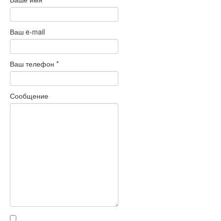
Ваш e-mail
Ваш телефон
*
Сообщение