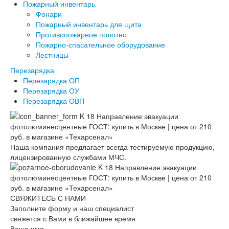
Пожарный инвентарь
Фонари
Пожарный инвентарь для щита
Противопожарное полотно
Пожарно-спасательное оборудование
Лестницы
Перезарядка
Перезарядка ОП
Перезарядка ОУ
Перезарядка ОВП
Наша компания предлагает всегда тестируемую продукцию,
лицензированную службами МЧС.
СВЯЖИТЕСЬ С НАМИ
Заполните форму и наш специалист
свяжется с Вами в ближайшее время
Ваше имя