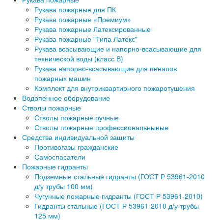
Рукава пожарные для ПК
Рукава пожарные «Премиум»
Рукава пожарные Латексированные
Рукава пожарные "Типа Латекс"
Рукава всасывающие и напорно-всасывающие для
технической воды (класс В)
Рукава напорно-всасывающие для пеналов
пожарных машин
Комплект для внутриквартирного пожаротушения
Водопенное оборудование
Стволы пожарные
Стволы пожарные ручные
Стволы пожарные профессиональныные
Средства индивидуальной защиты
Противогазы гражданские
Самоспасатели
Пожарные гидранты
Подземные стальные гидранты (ГОСТ Р 53961-2010
д/у трубы 100 мм)
Чугунные пожарные гидранты (ГОСТ Р 53961-2010)
Гидранты стальные (ГОСТ Р 53961-2010 д/у трубы
125 мм)