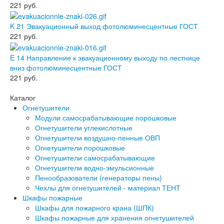
221
руб.
K 21 Эвакуационный выход фотолюминесцентные ГОСТ
221
руб.
E 14 Направление к эвакуационному выходу по лестнице
вниз фотолюминесцентные ГОСТ
221
руб.
Каталог
Огнетушители
Модули самосрабатывающие порошковые
Огнетушители углекислотные
Огнетушители воздушно-пенные ОВП
Огнетушители порошковые
Огнетушители самосрабатывающие
Огнетушители водно-эмульсионные
Пенообразователи (генераторы пены)
Чехлы для огнетушителей - материал ТЕНТ
Шкафы пожарные
Шкафы для пожарного крана (ШПК)
Шкафы пожарные для хранения огнетушителей