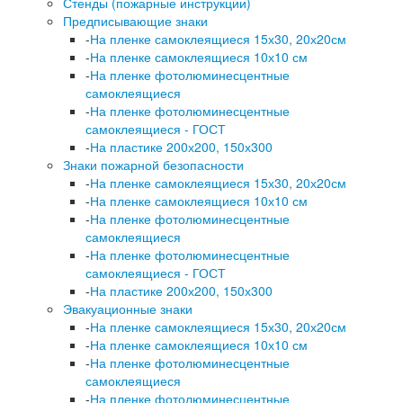
Стенды (пожарные инструкции)
Предписывающие знаки
-
На пленке самоклеящиеся 15х30, 20х20см
-
На пленке самоклеящиеся 10х10 см
-
На пленке фотолюминесцентные
самоклеящиеся
-
На пленке фотолюминесцентные
самоклеящиеся - ГОСТ
-
На пластике 200х200, 150х300
Знаки пожарной безопасности
-
На пленке самоклеящиеся 15х30, 20х20см
-
На пленке самоклеящиеся 10х10 см
-
На пленке фотолюминесцентные
самоклеящиеся
-
На пленке фотолюминесцентные
самоклеящиеся - ГОСТ
-
На пластике 200х200, 150х300
Эвакуационные знаки
-
На пленке самоклеящиеся 15х30, 20х20см
-
На пленке самоклеящиеся 10х10 см
-
На пленке фотолюминесцентные
самоклеящиеся
-
На пленке фотолюминесцентные