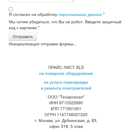
Я согласен на обработку
персональных данных
*
Мы хотим убедиться, что Вы не робот. Введите защитный
код с картинки
*
Отправить
Инициализация отправки формы...
ПРАЙС-ЛИСТ XLS
на пожарное оборудование
на услуги перезарядки
и ремонта огнетушителей
ООО "Техарсенал"
ИНН 9715322690
КПП 771501001
ОГРН 1147746027220
г. Москва, ул. Дубнинская, д. 83,
офис 518, 5 этаж