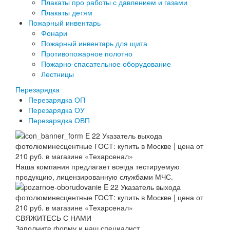
Плакаты про работы с давлением и газами
Плакаты детям
Пожарный инвентарь
Фонари
Пожарный инвентарь для щита
Противопожарное полотно
Пожарно-спасательное оборудование
Лестницы
Перезарядка
Перезарядка ОП
Перезарядка ОУ
Перезарядка ОВП
Наша компания предлагает всегда тестируемую
продукцию, лицензированную службами МЧС.
СВЯЖИТЕСЬ С НАМИ
Заполните форму и наш специалист