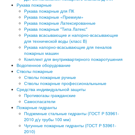
Рукава пожарные
Рукава пожарные для ПК
Рукава пожарные «Премиум»
Рукава пожарные Латексированные
Рукава пожарные "Типа Латекс"
Рукава всасывающие и напорно-всасывающие
для технической воды (класс В)
Рукава напорно-всасывающие для пеналов
пожарных машин
Комплект для внутриквартирного пожаротушения
Водопенное оборудование
Стволы пожарные
Стволы пожарные ручные
Стволы пожарные профессиональныные
Средства индивидуальной защиты
Противогазы гражданские
Самоспасатели
Пожарные гидранты
Подземные стальные гидранты (ГОСТ Р 53961-
2010 д/у трубы 100 мм)
Чугунные пожарные гидранты (ГОСТ Р 53961-
2010)