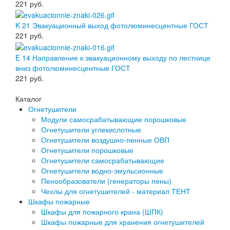
221
руб.
K 21 Эвакуационный выход фотолюминесцентные ГОСТ
221
руб.
E 14 Направление к эвакуационному выходу по лестнице
вниз фотолюминесцентные ГОСТ
221
руб.
Каталог
Огнетушители
Модули самосрабатывающие порошковые
Огнетушители углекислотные
Огнетушители воздушно-пенные ОВП
Огнетушители порошковые
Огнетушители самосрабатывающие
Огнетушители водно-эмульсионные
Пенообразователи (генераторы пены)
Чехлы для огнетушителей - материал ТЕНТ
Шкафы пожарные
Шкафы для пожарного крана (ШПК)
Шкафы пожарные для хранения огнетушителей