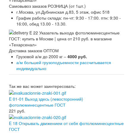
Самовывоз заказов РОЗНИЦА (от 1шт.)
г.Москва, ул.Дубнинская д.83, 5 этаж, офис 518
График работы склада: пн-чт: 9:30 - 17:00. птн: 9:30 -
16:00, обед 13.00 - 13.30.
Доставка заказов ОПТОМ
Грузовой а/м до 2000 кг –
4000 руб.
а/м большей грузоподъемности рассчитывается
индивидуально
Так же вас может заинтересовать:
E 01-01 Выход здесь (левосторонний)
фотолюминесцентные ГОСТ
221
руб.
E 18 Открывать движением от себя фотолюминесцентные
ГОСТ