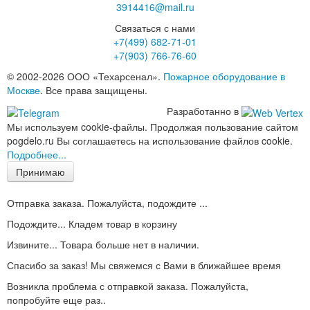
3914416@mail.ru
Связаться с нами
+7(499)
682-71-01
+7(903)
766-76-60
© 2002-2026 ООО «Техарсенал».
Пожарное оборудование в
Москве
. Все права защищены.
Разработанно в
Мы используем cookie-файлы. Продолжая пользование сайтом
pogdelo.ru Вы соглашаетесь на использование файлов cookie.
Подробнее...
Принимаю
Отправка заказа. Пожалуйста, подождите ...
Подождите... Кладем товар в корзину
Извините... Товара больше нет в наличии.
Спасибо за заказ! Мы свяжемся с Вами в ближайшее время
Возникла проблема с отправкой заказа. Пожалуйста,
попробуйте еще раз..