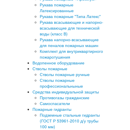
Рукава пожарные
Латексированные
Рукава пожарные "Типа Латекс"
Рукава всасывающие и напорно-
всасывающие для технической
воды (класс В)
Рукава напорно-всасывающие
для пеналов пожарных машин
Комплект для внутриквартирного
пожаротушения
Водопенное оборудование
Стволы пожарные
Стволы пожарные ручные
Стволы пожарные
профессиональныные
Средства индивидуальной защиты
Противогазы гражданские
Самоспасатели
Пожарные гидранты
Подземные стальные гидранты
(ГОСТ Р 53961-2010 д/у трубы
100 мм)