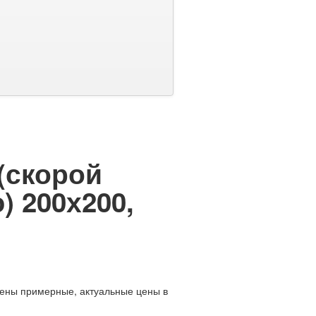
(скорой
 200х200,
цены примерные, актуальные цены в