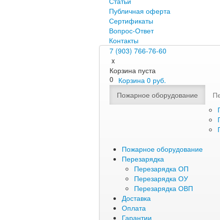
Статьи
Публичная оферта
Сертификаты
Вопрос-Ответ
Контакты
7 (903) 766-76-60
x
Корзина пуста
0
Корзина
0
руб.
Пожарное оборудование
П
Пожарное оборудование
Перезарядка
Перезарядка ОП
Перезарядка ОУ
Перезарядка ОВП
Доставка
Оплата
Гарантии