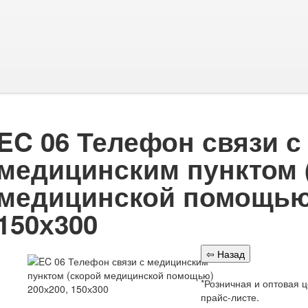
EC 06 Телефон связи с
медицинским пунктом 
медицинской помощью)
150х300
*Розничная и оптовая 
прайс-листе.