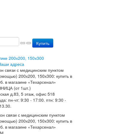
Купить
тике 200х200, 150х300
Наши адреса
НИЦА (от 1шт.)
ская д.83, 5 этаж, офис 518
: пн-чт: 9:30 - 17:00. птн: 9:30 -
13.30.
ОМ