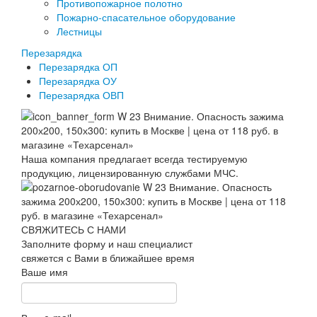
Противопожарное полотно
Пожарно-спасательное оборудование
Лестницы
Перезарядка
Перезарядка ОП
Перезарядка ОУ
Перезарядка ОВП
Наша компания предлагает всегда тестируемую
продукцию, лицензированную службами МЧС.
СВЯЖИТЕСЬ С НАМИ
Заполните форму и наш специалист
свяжется с Вами в ближайшее время
Ваше имя