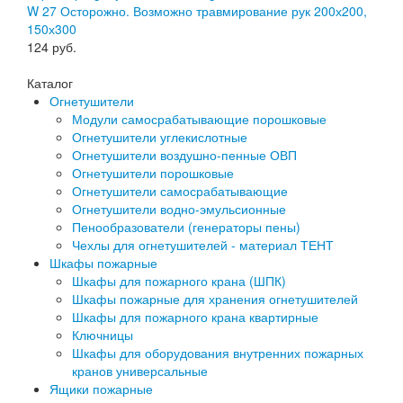
W 27 Осторожно. Возможно травмирование рук 200х200,
150х300
124
руб.
Каталог
Огнетушители
Модули самосрабатывающие порошковые
Огнетушители углекислотные
Огнетушители воздушно-пенные ОВП
Огнетушители порошковые
Огнетушители самосрабатывающие
Огнетушители водно-эмульсионные
Пенообразователи (генераторы пены)
Чехлы для огнетушителей - материал ТЕНТ
Шкафы пожарные
Шкафы для пожарного крана (ШПК)
Шкафы пожарные для хранения огнетушителей
Шкафы для пожарного крана квартирные
Ключницы
Шкафы для оборудования внутренних пожарных
кранов универсальные
Ящики пожарные