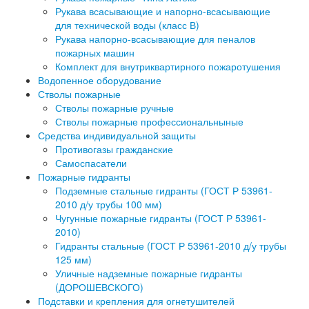
Рукава всасывающие и напорно-всасывающие
для технической воды (класс В)
Рукава напорно-всасывающие для пеналов
пожарных машин
Комплект для внутриквартирного пожаротушения
Водопенное оборудование
Стволы пожарные
Стволы пожарные ручные
Стволы пожарные профессиональныные
Средства индивидуальной защиты
Противогазы гражданские
Самоспасатели
Пожарные гидранты
Подземные стальные гидранты (ГОСТ Р 53961-
2010 д/у трубы 100 мм)
Чугунные пожарные гидранты (ГОСТ Р 53961-
2010)
Гидранты стальные (ГОСТ Р 53961-2010 д/у трубы
125 мм)
Уличные надземные пожарные гидранты
(ДОРОШЕВСКОГО)
Подставки и крепления для огнетушителей