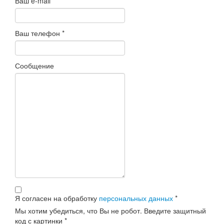
Ваш e-mail
Ваш телефон
*
Сообщение
Я согласен на обработку
персональных данных
*
Мы хотим убедиться, что Вы не робот. Введите защитный
код с картинки
*