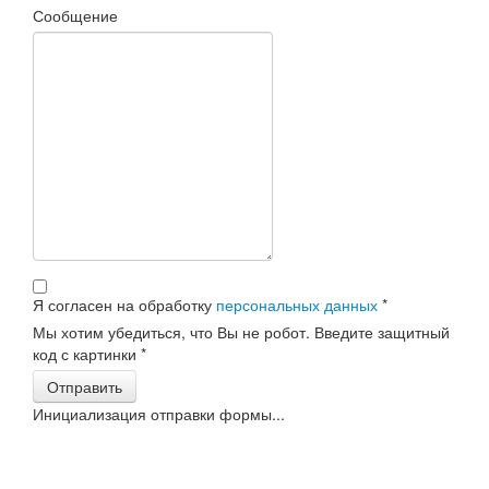
Сообщение
Я согласен на обработку
персональных данных
*
Мы хотим убедиться, что Вы не робот. Введите защитный
код с картинки
*
Отправить
Инициализация отправки формы...