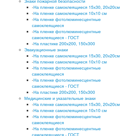
Знаки пожарной безопасности
-
На пленке самоклеящиеся 15х30, 20х20см
-
На пленке самоклеящиеся 10х10 см
-
На пленке фотолюминесцентные
самоклеящиеся
-
На пленке фотолюминесцентные
самоклеящиеся - ГОСТ
-
На пластике 200х200, 150х300
Эвакуационные знаки
-
На пленке самоклеящиеся 15х30, 20х20см
-
На пленке самоклеящиеся 10х10 см
-
На пленке фотолюминесцентные
самоклеящиеся
-
На пленке фотолюминесцентные
самоклеящиеся - ГОСТ
-
На пластике 200х200, 150х300
Медицинские и указательные знаки
-
На пленке самоклеящиеся 15х30, 20х20см
-
На пленке самоклеящиеся 10х10 см
-
На пленке фотолюминесцентные
самоклеящиеся
-
На пленке фотолюминесцентные
самоклеящиеся - ГОСТ