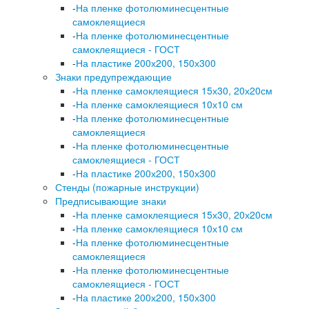
-
На пленке фотолюминесцентные
самоклеящиеся
-
На пленке фотолюминесцентные
самоклеящиеся - ГОСТ
-
На пластике 200х200, 150х300
Знаки предупреждающие
-
На пленке самоклеящиеся 15х30, 20х20см
-
На пленке самоклеящиеся 10х10 см
-
На пленке фотолюминесцентные
самоклеящиеся
-
На пленке фотолюминесцентные
самоклеящиеся - ГОСТ
-
На пластике 200х200, 150х300
Стенды (пожарные инструкции)
Предписывающие знаки
-
На пленке самоклеящиеся 15х30, 20х20см
-
На пленке самоклеящиеся 10х10 см
-
На пленке фотолюминесцентные
самоклеящиеся
-
На пленке фотолюминесцентные
самоклеящиеся - ГОСТ
-
На пластике 200х200, 150х300