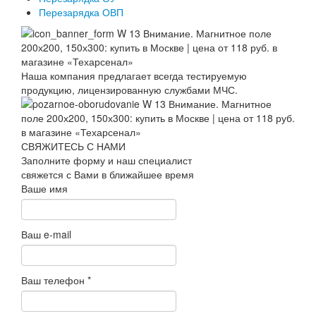
Перезарядка ОВП
Наша компания предлагает всегда тестируемую
продукцию, лицензированную службами МЧС.
СВЯЖИТЕСЬ С НАМИ
Заполните форму и наш специалист
свяжется с Вами в ближайшее время
Ваше имя
Ваш e-mail
Ваш телефон
*