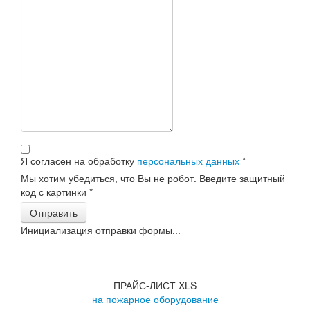
Я согласен на обработку
персональных данных
*
Мы хотим убедиться, что Вы не робот. Введите защитный
код с картинки
*
Отправить
Инициализация отправки формы...
ПРАЙС-ЛИСТ XLS
на пожарное оборудование