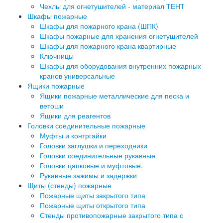
Чехлы для огнетушителей - материал ТЕНТ
Шкафы пожарные
Шкафы для пожарного крана (ШПК)
Шкафы пожарные для хранения огнетушителей
Шкафы для пожарного крана квартирные
Ключницы
Шкафы для оборудования внутренних пожарных
кранов универсальные
Ящики пожарные
Ящики пожарные металлические для песка и
ветоши
Ящики для реагентов
Головки соединительные пожарные
Муфты и контргайки
Головки заглушки и переходники
Головки соединительные рукавные
Головки цапковые и муфтовые.
Рукавные зажимы и задержки
Щиты (стенды) пожарные
Пожарные щиты закрытого типа
Пожарные щиты открытого типа
Стенды противопожарные закрытого типа с