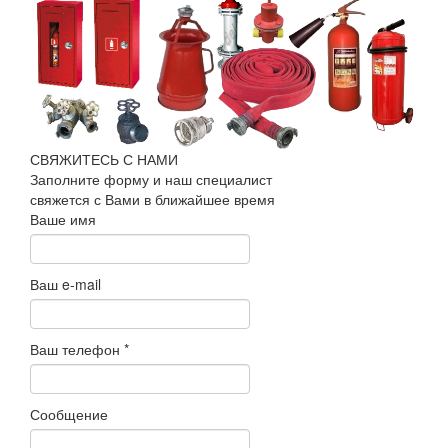
СВЯЖИТЕСЬ С НАМИ
Заполните форму и наш специалист
свяжется с Вами в ближайшее время
Ваше имя
Ваш e-mail
Ваш телефон
*
Сообщение