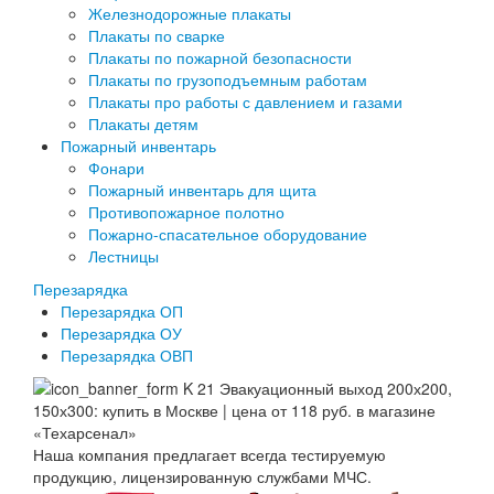
Железнодорожные плакаты
Плакаты по сварке
Плакаты по пожарной безопасности
Плакаты по грузоподъемным работам
Плакаты про работы с давлением и газами
Плакаты детям
Пожарный инвентарь
Фонари
Пожарный инвентарь для щита
Противопожарное полотно
Пожарно-спасательное оборудование
Лестницы
Перезарядка
Перезарядка ОП
Перезарядка ОУ
Перезарядка ОВП
Наша компания предлагает всегда тестируемую
продукцию, лицензированную службами МЧС.