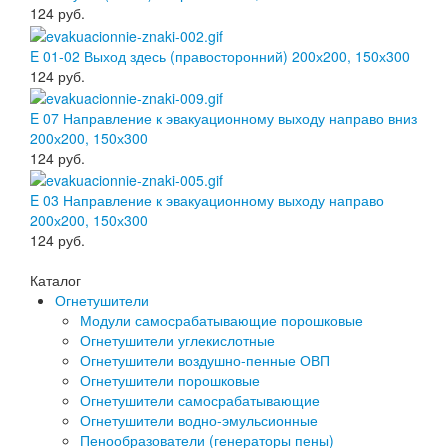
124
руб.
E 01-02 Выход здесь (правосторонний) 200х200, 150х300
124
руб.
E 07 Направление к эвакуационному выходу направо вниз
200х200, 150х300
124
руб.
E 03 Направление к эвакуационному выходу направо
200х200, 150х300
124
руб.
Каталог
Огнетушители
Модули самосрабатывающие порошковые
Огнетушители углекислотные
Огнетушители воздушно-пенные ОВП
Огнетушители порошковые
Огнетушители самосрабатывающие
Огнетушители водно-эмульсионные
Пенообразователи (генераторы пены)