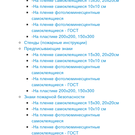
-
На пленке самоклеящиеся 10х10 см
-
На пленке фотолюминесцентные
самоклеящиеся
-
На пленке фотолюминесцентные
самоклеящиеся - ГОСТ
-
На пластике 200х200, 150х300
Стенды (пожарные инструкции)
Предписывающие знаки
-
На пленке самоклеящиеся 15х30, 20х20см
-
На пленке самоклеящиеся 10х10 см
-
На пленке фотолюминесцентные
самоклеящиеся
-
На пленке фотолюминесцентные
самоклеящиеся - ГОСТ
-
На пластике 200х200, 150х300
Знаки пожарной безопасности
-
На пленке самоклеящиеся 15х30, 20х20см
-
На пленке самоклеящиеся 10х10 см
-
На пленке фотолюминесцентные
самоклеящиеся
-
На пленке фотолюминесцентные
самоклеящиеся - ГОСТ