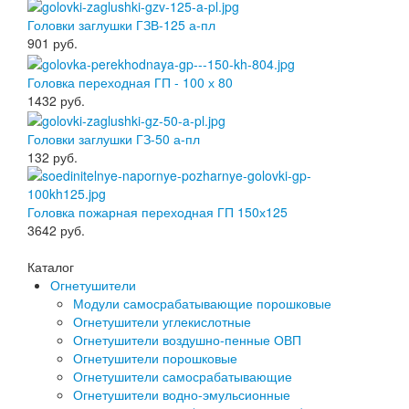
Головки заглушки ГЗВ-125 а-пл
901
руб.
Головка переходная ГП - 100 х 80
1432
руб.
Головки заглушки ГЗ-50 а-пл
132
руб.
Головка пожарная переходная ГП 150х125
3642
руб.
Каталог
Огнетушители
Модули самосрабатывающие порошковые
Огнетушители углекислотные
Огнетушители воздушно-пенные ОВП
Огнетушители порошковые
Огнетушители самосрабатывающие
Огнетушители водно-эмульсионные