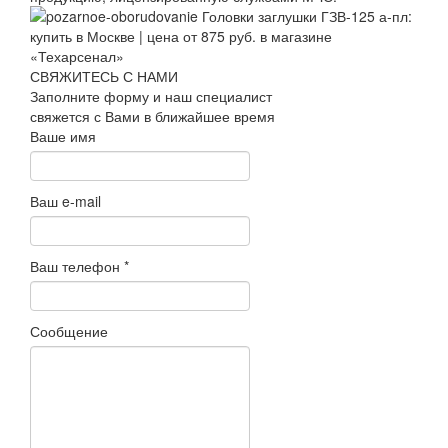
СВЯЖИТЕСЬ С НАМИ
Заполните форму и наш специалист
свяжется с Вами в ближайшее время
Ваше имя
Ваш e-mail
Ваш телефон
*
Сообщение