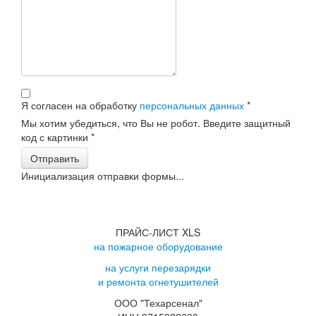
Я согласен на обработку
персональных данных
*
Мы хотим убедиться, что Вы не робот. Введите защитный
код с картинки
*
Отправить
Инициализация отправки формы...
ПРАЙС-ЛИСТ XLS
на пожарное оборудование
на услуги перезарядки
и ремонта огнетушителей
ООО "Техарсенал"