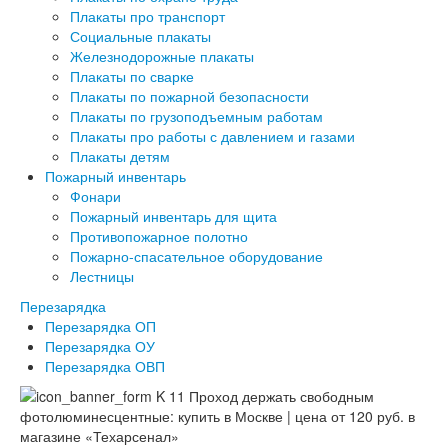
Плакаты про транспорт
Социальные плакаты
Железнодорожные плакаты
Плакаты по сварке
Плакаты по пожарной безопасности
Плакаты по грузоподъемным работам
Плакаты про работы с давлением и газами
Плакаты детям
Пожарный инвентарь
Фонари
Пожарный инвентарь для щита
Противопожарное полотно
Пожарно-спасательное оборудование
Лестницы
Перезарядка
Перезарядка ОП
Перезарядка ОУ
Перезарядка ОВП