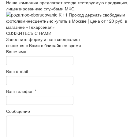
Наша компания предлагает всегда тестируемую продукцию,
лицензированную службами МЧС.
СВЯЖИТЕСЬ С НАМИ
Заполните форму и наш специалист
свяжется с Вами в ближайшее время
Ваше имя
Ваш e-mail
Ваш телефон
*
Сообщение