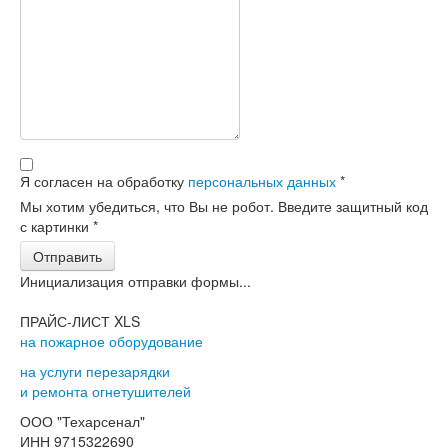
Я согласен на обработку
персональных данных
*
Мы хотим убедиться, что Вы не робот. Введите защитный код
с картинки
*
Отправить
Инициализация отправки формы...
ПРАЙС-ЛИСТ XLS
на пожарное оборудование
на услуги перезарядки
и ремонта огнетушителей
ООО "Техарсенал"
ИНН 9715322690