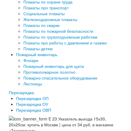
Плакаты по охране труда
Плакаты про транспорт
Социальные плакаты
Железнодорожные плакаты
Плакаты по сварке
Плакаты по пожарной безопасности
Плакаты по грузоподъемным работам
Плакаты про работы с давлением и газами
Плакаты детям
Пожарный инвентарь
Фонари
Пожарный инвентарь для щита
Противопожарное полотно
Пожарно-спасательное оборудование
Лестницы
Перезарядка
Перезарядка ОП
Перезарядка ОУ
Перезарядка ОВП