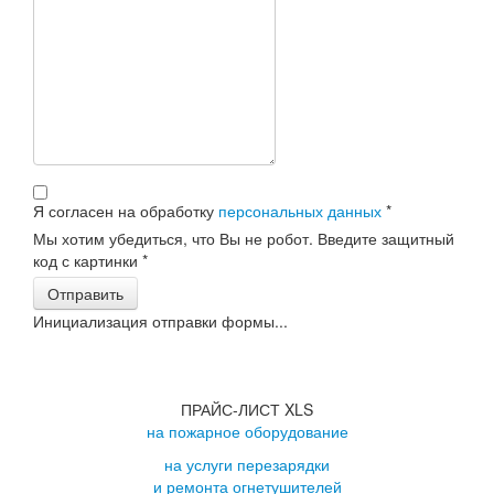
Я согласен на обработку
персональных данных
*
Мы хотим убедиться, что Вы не робот. Введите защитный
код с картинки
*
Отправить
Инициализация отправки формы...
ПРАЙС-ЛИСТ XLS
на пожарное оборудование
на услуги перезарядки
и ремонта огнетушителей