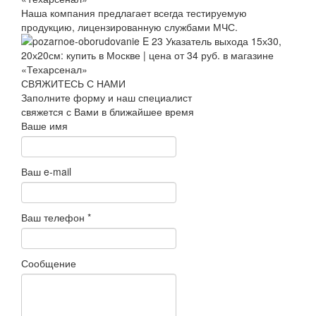
Наша компания предлагает всегда тестируемую
продукцию, лицензированную службами МЧС.
СВЯЖИТЕСЬ С НАМИ
Заполните форму и наш специалист
свяжется с Вами в ближайшее время
Ваше имя
Ваш e-mail
Ваш телефон
*
Сообщение